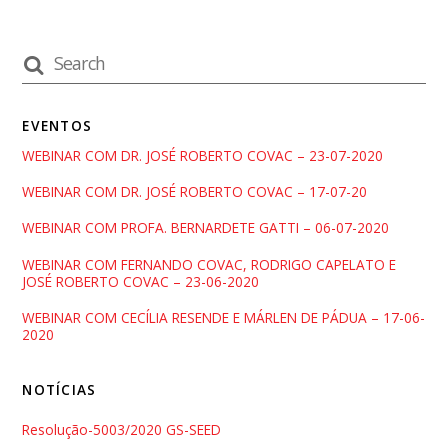
EVENTOS
WEBINAR COM DR. JOSÉ ROBERTO COVAC – 23-07-2020
WEBINAR COM DR. JOSÉ ROBERTO COVAC – 17-07-20
WEBINAR COM PROFA. BERNARDETE GATTI – 06-07-2020
WEBINAR COM FERNANDO COVAC, RODRIGO CAPELATO E
JOSÉ ROBERTO COVAC – 23-06-2020
WEBINAR COM CECÍLIA RESENDE E MÁRLEN DE PÁDUA – 17-06-
2020
NOTÍCIAS
Resolução-5003/2020 GS-SEED