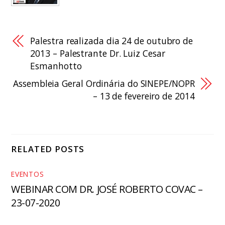
Palestra realizada dia 24 de outubro de
2013 – Palestrante Dr. Luiz Cesar
Esmanhotto
Assembleia Geral Ordinária do SINEPE/NOPR
– 13 de fevereiro de 2014
RELATED POSTS
EVENTOS
WEBINAR COM DR. JOSÉ ROBERTO COVAC –
23-07-2020