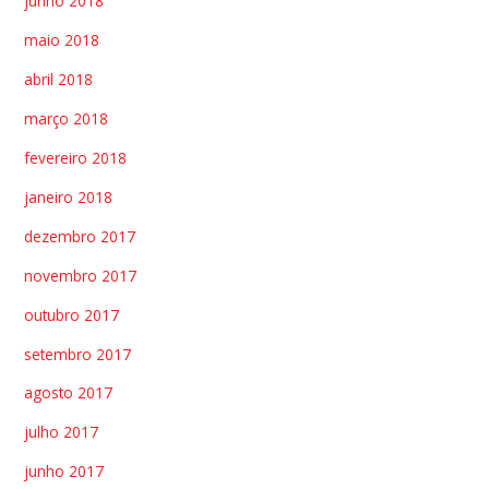
junho 2018
maio 2018
abril 2018
março 2018
fevereiro 2018
janeiro 2018
dezembro 2017
novembro 2017
outubro 2017
setembro 2017
agosto 2017
julho 2017
junho 2017