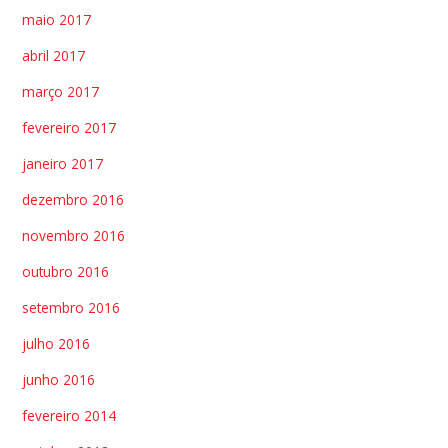
maio 2017
abril 2017
março 2017
fevereiro 2017
janeiro 2017
dezembro 2016
novembro 2016
outubro 2016
setembro 2016
julho 2016
junho 2016
fevereiro 2014