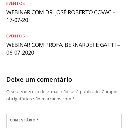
EVENTOS
WEBINAR COM DR. JOSÉ ROBERTO COVAC –
17-07-20
EVENTOS
WEBINAR COM PROFA. BERNARDETE GATTI –
06-07-2020
Deixe um comentário
O seu endereço de e-mail não será publicado.
Campos
obrigatórios são marcados com
*
COMENTÁRIO
*