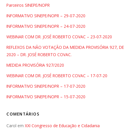
Parceiros SINEPE/NOPR
INFORMATIVO SINEPE/NOPR – 29-07-2020
INFORMATIVO SINEPE/NOPR – 24-07-2020
WEBINAR COM DR. JOSÉ ROBERTO COVAC – 23-07-2020
REFLEXOS DA NÃO VOTAÇÃO DA MEDIDA PROVISÓRIA 927, DE
2020 – DR. JOSÉ ROBERTO COVAC.
MEDIDA PROVISÓRIA 927/2020
WEBINAR COM DR. JOSÉ ROBERTO COVAC – 17-07-20
INFORMATIVO SINEPE/NOPR – 17-07-2020
INFORMATIVO SINEPE/NOPR – 15-07-2020
COMENTÁRIOS
Carol
em
XXI Congresso de Educação e Cidadania