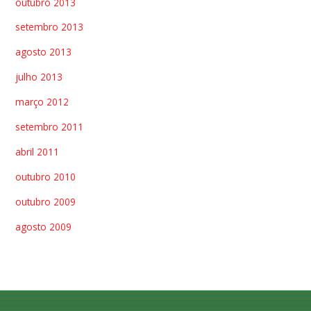
outubro 2013
setembro 2013
agosto 2013
julho 2013
março 2012
setembro 2011
abril 2011
outubro 2010
outubro 2009
agosto 2009