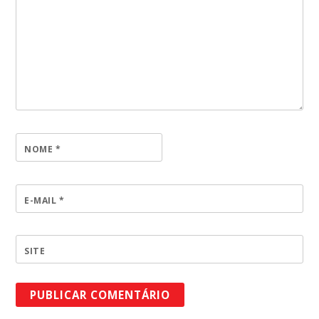
NOME
*
E-MAIL
*
SITE