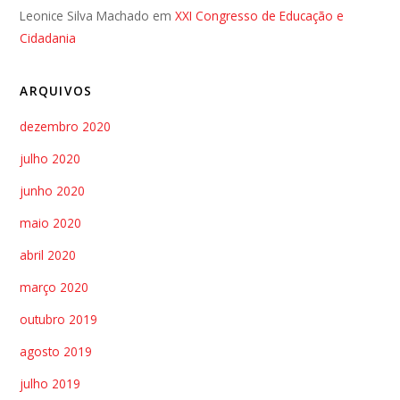
Leonice Silva Machado
em
XXI Congresso de Educação e
Cidadania
ARQUIVOS
dezembro 2020
julho 2020
junho 2020
maio 2020
abril 2020
março 2020
outubro 2019
agosto 2019
julho 2019