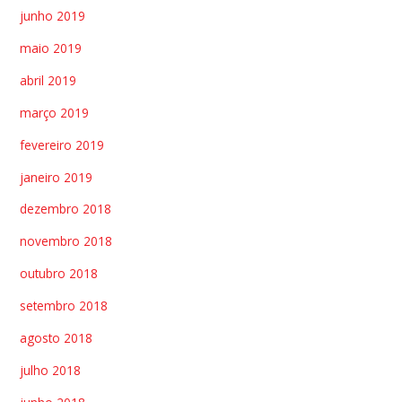
junho 2019
maio 2019
abril 2019
março 2019
fevereiro 2019
janeiro 2019
dezembro 2018
novembro 2018
outubro 2018
setembro 2018
agosto 2018
julho 2018