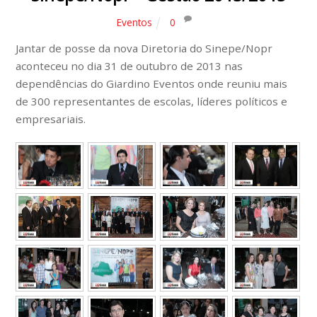
Eventos
0
Jantar de posse da nova Diretoria do Sinepe/Nopr
aconteceu no dia 31 de outubro de 2013 nas
dependências do Giardino Eventos onde reuniu mais
de 300 representantes de escolas, líderes políticos e
empresariais.