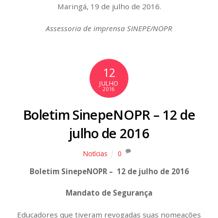
Maringá, 19 de julho de 2016.
Assessoria de imprensa SINEPE/NOPR
12
JULHO
2016
Boletim SinepeNOPR – 12 de
julho de 2016
Notícias
0
Boletim SinepeNOPR – 12 de julho de 2016
Mandato de Segurança
Educadores que tiveram revogadas suas nomeações