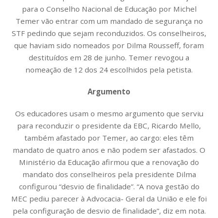
para o Conselho Nacional de Educação por Michel
Temer vão entrar com um mandado de segurança no
STF pedindo que sejam reconduzidos. Os conselheiros,
que haviam sido nomeados por Dilma Rousseff, foram
destituídos em 28 de junho. Temer revogou a
nomeação de 12 dos 24 escolhidos pela petista.
Argumento
Os educadores usam o mesmo argumento que serviu
para reconduzir o presidente da EBC, Ricardo Mello,
também afastado por Temer, ao cargo: eles têm
mandato de quatro anos e não podem ser afastados. O
Ministério da Educação afirmou que a renovação do
mandato dos conselheiros pela presidente Dilma
configurou “desvio de finalidade”. “A nova gestão do
MEC pediu parecer à Advocacia- Geral da União e ele foi
pela configuração de desvio de finalidade”, diz em nota.