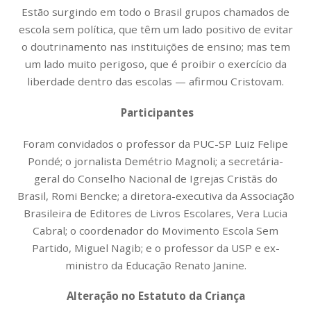
Estão surgindo em todo o Brasil grupos chamados de
escola sem política, que têm um lado positivo de evitar
o doutrinamento nas instituições de ensino; mas tem
um lado muito perigoso, que é proibir o exercício da
liberdade dentro das escolas — afirmou Cristovam.
Participantes
Foram convidados o professor da PUC-SP Luiz Felipe
Pondé; o jornalista Demétrio Magnoli; a secretária-
geral do Conselho Nacional de Igrejas Cristãs do
Brasil, Romi Bencke; a diretora-executiva da Associação
Brasileira de Editores de Livros Escolares, Vera Lucia
Cabral; o coordenador do Movimento Escola Sem
Partido, Miguel Nagib; e o professor da USP e ex-
ministro da Educação Renato Janine.
Alteração no Estatuto da Criança