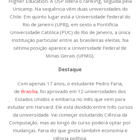
Higher Education. A USP lidera o ranking, seguida pela
Unicamp. Na sequência vêm duas universidades do
Chile. Em quinto lugar está a Universidade Federal do
Rio de Janeiro (UFRJ), em sexto a Pontifícia
Universidade Católica (PUC) do Rio de Janeiro, a única
instituição particular entre as brasileiras eleitas. Na
sétima posição aparece a Universidade Federal de
Minas Gerais (UFMG).
Destaque
Com apenas 17 anos, o estudante Pedro Faria,
de
Brasília
, foi aprovado em 12 universidades dos
Estados Unidos e embarca no mês que vem para
estudar em Harvard. Ele está dividido entre três cursos
da universidade. Vai começar estudando Ciência da
Computação, mas ao longo do curso poderá optar por
mudanças. Faria diz que gosta também economia e
ciência política.