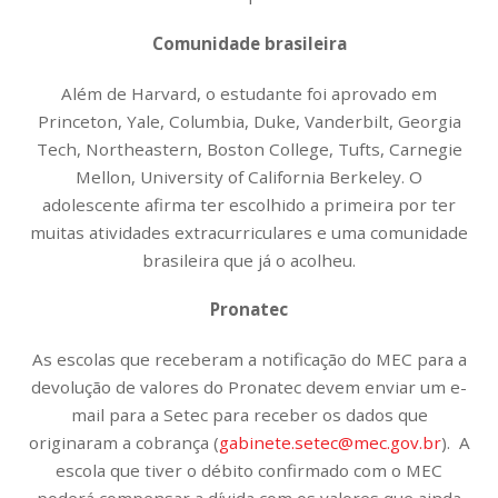
Comunidade brasileira
Além de Harvard, o estudante foi aprovado em
Princeton, Yale, Columbia, Duke, Vanderbilt, Georgia
Tech, Northeastern, Boston College, Tufts, Carnegie
Mellon, University of California Berkeley. O
adolescente afirma ter escolhido a primeira por ter
muitas atividades extracurriculares e uma comunidade
brasileira que já o acolheu.
Pronatec
As escolas que receberam a notificação do MEC para a
devolução de valores do Pronatec devem enviar um e-
mail para a Setec para receber os dados que
originaram a cobrança (
gabinete.setec@mec.gov.br
). A
escola que tiver o débito confirmado com o MEC