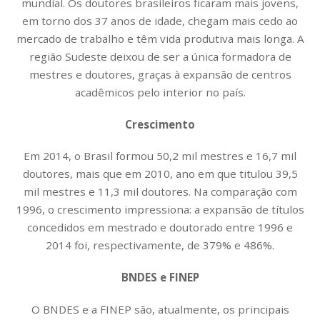
mundial. Os doutores brasileiros ficaram mais jovens,
em torno dos 37 anos de idade, chegam mais cedo ao
mercado de trabalho e têm vida produtiva mais longa. A
região Sudeste deixou de ser a única formadora de
mestres e doutores, graças à expansão de centros
acadêmicos pelo interior no país.
Crescimento
Em 2014, o Brasil formou 50,2 mil mestres e 16,7 mil
doutores, mais que em 2010, ano em que titulou 39,5
mil mestres e 11,3 mil doutores. Na comparação com
1996, o crescimento impressiona: a expansão de títulos
concedidos em mestrado e doutorado entre 1996 e
2014 foi, respectivamente, de 379% e 486%.
BNDES e FINEP
O BNDES e a FINEP são, atualmente, os principais