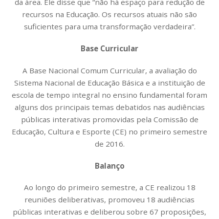
da área. Ele disse que “não há espaço para redução de
recursos na Educação. Os recursos atuais não são
suficientes para uma transformação verdadeira”.
Base Curricular
A Base Nacional Comum Curricular, a avaliação do
Sistema Nacional de Educação Básica e a instituição de
escola de tempo integral no ensino fundamental foram
alguns dos principais temas debatidos nas audiências
públicas interativas promovidas pela Comissão de
Educação, Cultura e Esporte (CE) no primeiro semestre
de 2016.
Balanço
Ao longo do primeiro semestre, a CE realizou 18
reuniões deliberativas, promoveu 18 audiências
públicas interativas e deliberou sobre 67 proposições,