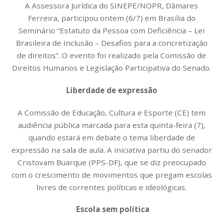
A Assessora Jurídica do SINEPE/NOPR, Dâmares
Ferreira, participou ontem (6/7) em Brasília do
Seminário “Estatuto da Pessoa com Deficiência – Lei
Brasileira de Inclusão – Desafios para a concretização
de direitos”. O evento foi realizado pela Comissão de
Direitos Humanos e Legislação Participativa do Senado.
Liberdade de expressão
A Comissão de Educação, Cultura e Esporte (CE) tem
audiência pública marcada para esta quinta-feira (7),
quando estará em debate o tema liberdade de
expressão na sala de aula. A iniciativa partiu do senador
Cristovam Buarque (PPS-DF), que se diz preocupado
com o crescimento de movimentos que pregam escolas
livres de correntes políticas e ideológicas.
Escola sem política