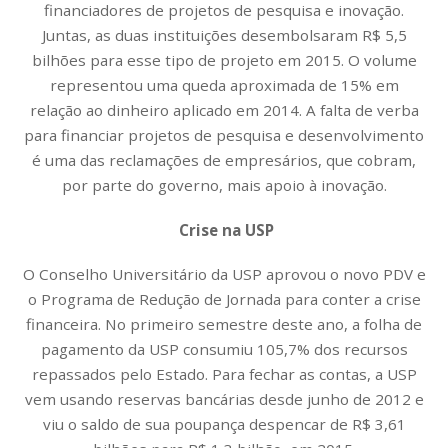
financiadores de projetos de pesquisa e inovação.
Juntas, as duas instituições desembolsaram R$ 5,5
bilhões para esse tipo de projeto em 2015. O volume
representou uma queda aproximada de 15% em
relação ao dinheiro aplicado em 2014. A falta de verba
para financiar projetos de pesquisa e desenvolvimento
é uma das reclamações de empresários, que cobram,
por parte do governo, mais apoio à inovação.
Crise na USP
O Conselho Universitário da USP aprovou o novo PDV e
o Programa de Redução de Jornada para conter a crise
financeira. No primeiro semestre deste ano, a folha de
pagamento da USP consumiu 105,7% dos recursos
repassados pelo Estado. Para fechar as contas, a USP
vem usando reservas bancárias desde junho de 2012 e
viu o saldo de sua poupança despencar de R$ 3,61