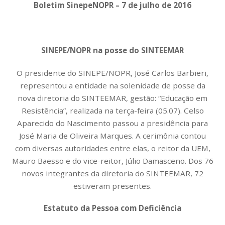
Boletim SinepeNOPR – 7 de julho de 2016
SINEPE/NOPR na posse do SINTEEMAR
O presidente do SINEPE/NOPR, José Carlos Barbieri,
representou a entidade na solenidade de posse da
nova diretoria do SINTEEMAR, gestão: “Educação em
Resistência”, realizada na terça-feira (05.07). Celso
Aparecido do Nascimento passou a presidência para
José Maria de Oliveira Marques. A cerimônia contou
com diversas autoridades entre elas, o reitor da UEM,
Mauro Baesso e do vice-reitor, Júlio Damasceno. Dos 76
novos integrantes da diretoria do SINTEEMAR, 72
estiveram presentes.
Estatuto da Pessoa com Deficiência