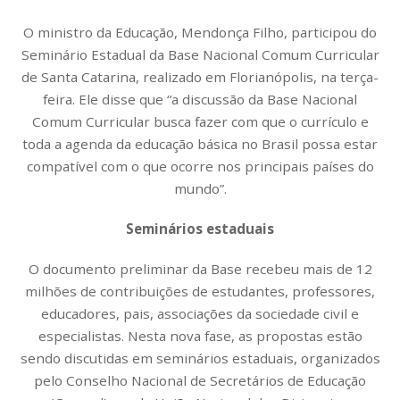
O ministro da Educação, Mendonça Filho, participou do
Seminário Estadual da Base Nacional Comum Curricular
de Santa Catarina, realizado em Florianópolis, na terça-
feira. Ele disse que “a discussão da Base Nacional
Comum Curricular busca fazer com que o currículo e
toda a agenda da educação básica no Brasil possa estar
compatível com o que ocorre nos principais países do
mundo”.
Seminários estaduais
O documento preliminar da Base recebeu mais de 12
milhões de contribuições de estudantes, professores,
educadores, pais, associações da sociedade civil e
especialistas. Nesta nova fase, as propostas estão
sendo discutidas em seminários estaduais, organizados
pelo Conselho Nacional de Secretários de Educação