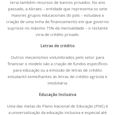
teria também recursos de bancos privados. No ano
passado, a Abraes – entidade que representa os sete
maiores grupos educacionais do país – estudava a
criação de uma linha de financiamento em que governo
suprisse no máximo 75% da mensalidade – o restante
viria de crédito privado.
Letras de crédito
Outros mecanismos vislumbrados pelo setor para
financiar o modelo são a criação de fundos específicos
para educação ou a emissão de letras de crédito
estudantil semelhantes às letras de crédito agrícola e
imobiliária.
Educação Inclusiva
Uma das metas do Plano Nacional de Educação (PNE) é
a universalização da educação inclusiva e especial até