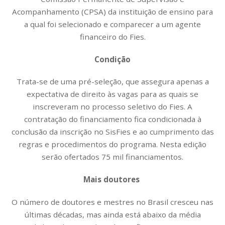
Acompanhamento (CPSA) da instituição de ensino para
a qual foi selecionado e comparecer a um agente
financeiro do Fies.
Condição
Trata-se de uma pré-seleção, que assegura apenas a
expectativa de direito às vagas para as quais se
inscreveram no processo seletivo do Fies. A
contratação do financiamento fica condicionada à
conclusão da inscrição no SisFies e ao cumprimento das
regras e procedimentos do programa. Nesta edição
serão ofertados 75 mil financiamentos.
Mais doutores
O número de doutores e mestres no Brasil cresceu nas
últimas décadas, mas ainda está abaixo da média