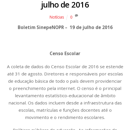
julho de 2016
Notícias
0
Boletim SinepeNOPR – 19 de julho de 2016
Censo Escolar
A coleta de dados do Censo Escolar de 2016 se estende
até 31 de agosto. Diretores e responsáveis por escolas
de educação básica de todo o país devem providenciar
o preenchimento pela internet. O censo é o principal
levantamento estatístico-educacional de âmbito
nacional. Os dados incluem desde a infraestrutura das
escolas, matrículas e funções docentes até o
movimento e o rendimento escolares.