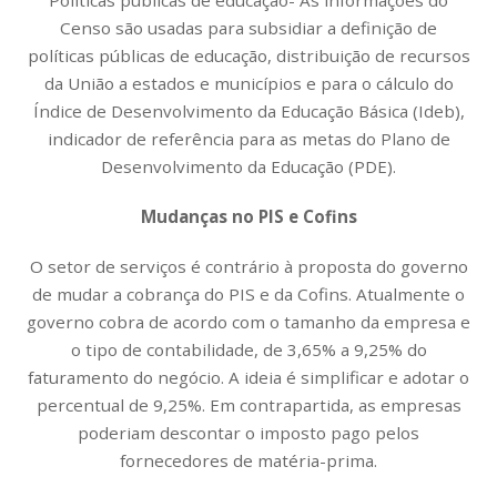
Políticas públicas de educação- As informações do
Censo são usadas para subsidiar a definição de
políticas públicas de educação, distribuição de recursos
da União a estados e municípios e para o cálculo do
Índice de Desenvolvimento da Educação Básica (Ideb),
indicador de referência para as metas do Plano de
Desenvolvimento da Educação (PDE).
Mudanças no PIS e Cofins
O setor de serviços é contrário à proposta do governo
de mudar a cobrança do PIS e da Cofins. Atualmente o
governo cobra de acordo com o tamanho da empresa e
o tipo de contabilidade, de 3,65% a 9,25% do
faturamento do negócio. A ideia é simplificar e adotar o
percentual de 9,25%. Em contrapartida, as empresas
poderiam descontar o imposto pago pelos
fornecedores de matéria-prima.