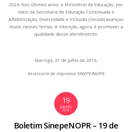
2024. Nos últimos anos, o Ministério da Educação, por
meio da Secretaria de Educação Continuada e
Alfabetização, Diversidade e Inclusão (Secadi) avançou
muito nesses temas. A intenção, agora, é promover a
qualidade desse atendimento.
Maringá, 21 de julho de 2016.
Assessoria de imprensa SINEPE/NOPR
19
JULHO
2016
Boletim SinepeNOPR – 19 de