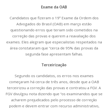
Exame da OAB
Candidatos que fizeram o 19º Exame da Ordem dos
Advogados do Brasil (OAB) em março estão
questionando erros que teriam sido cometidos na
correção das provas e querem a reavaliação dos
exames. Eles alegram que especialistas respeitados na
área constataram que “cerca de 95% das provas da
segunda fase apresentam falhas.
Terceirização
Segundo os candidatos, os erros nos exames
começaram há cerca de três anos, desde que a OAB
terceirizou a correção das provas e contratou a FGV. A
FGV divulgou nota dizendo que “os examinandos que se
acharem prejudicados pelo processo de correção
podem e devem entrar com recurso administrativo,