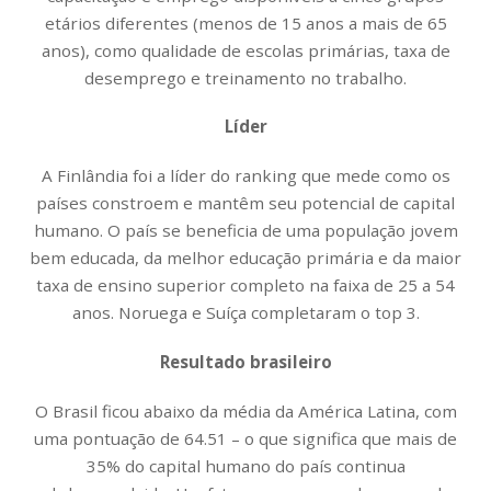
etários diferentes (menos de 15 anos a mais de 65
anos), como qualidade de escolas primárias, taxa de
desemprego e treinamento no trabalho.
Líder
A Finlândia foi a líder do ranking que mede como os
países constroem e mantêm seu potencial de capital
humano. O país se beneficia de uma população jovem
bem educada, da melhor educação primária e da maior
taxa de ensino superior completo na faixa de 25 a 54
anos. Noruega e Suíça completaram o top 3.
Resultado brasileiro
O Brasil ficou abaixo da média da América Latina, com
uma pontuação de 64.51 – o que significa que mais de
35% do capital humano do país continua