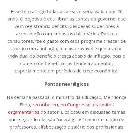
Esse teto atinge todas as áreas e seria válido por 20
anos. O objetivo é equilibrar as contas do governo, que
vêm registrando déficits (despesas superiores à
arrecadação com impostos) bilionários. Para os
consultores, “se o gasto com cada programa crescer de
acordo com a inflação, o mais provável é que o valor
individual do benefício cresça abaixo da inflação, pois o
número de beneficiários tende a aumentar,
especialmente em períodos de crise econômica.
Pontos nevrálgicos
Na semana passada, o ministro da Educação, Mendonça
Filho,
reconheceu, no Congresso, os limites
orçamentários
do setor. E colocou em discussão temas
que, segundo ele, são “nevrálgicos” como formação de
professores, alfabetização e salário dos profissionais