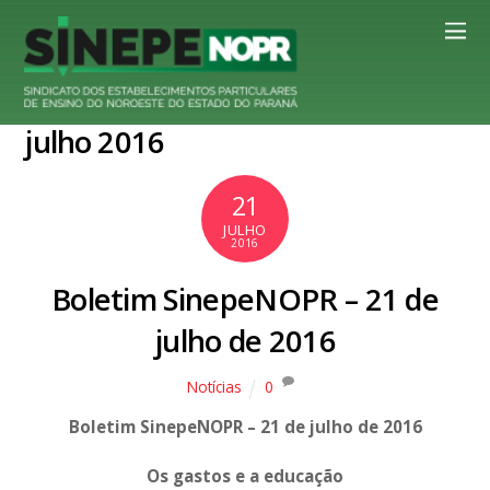
julho 2016
21
JULHO
2016
Boletim SinepeNOPR – 21 de
julho de 2016
Notícias
0
Boletim SinepeNOPR – 21 de julho de 2016
Os gastos e a educação