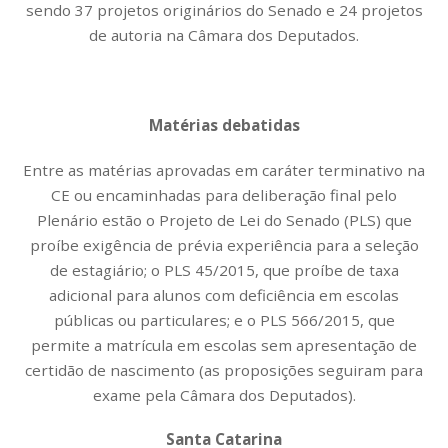
sendo 37 projetos originários do Senado e 24 projetos
de autoria na Câmara dos Deputados.
Matérias debatidas
Entre as matérias aprovadas em caráter terminativo na
CE ou encaminhadas para deliberação final pelo
Plenário estão o Projeto de Lei do Senado (PLS) que
proíbe exigência de prévia experiência para a seleção
de estagiário; o PLS 45/2015, que proíbe de taxa
adicional para alunos com deficiência em escolas
públicas ou particulares; e o PLS 566/2015, que
permite a matrícula em escolas sem apresentação de
certidão de nascimento (as proposições seguiram para
exame pela Câmara dos Deputados).
Santa Catarina