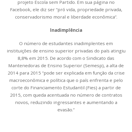
projeto Escola sem Partido. Em sua página no
Facebook, ele diz ser “pró vida, propriedade privada,
conservadorismo moral e liberdade econômica”.
Inadimplência
O número de estudantes inadimplentes em
instituições de ensino superior privadas do país atingiu
8,8% em 2015. De acordo com o Sindicato das
Mantenedoras de Ensino Superior (Semesp), a alta de
2014 para 2015 “pode ser explicada em função da crise
macroeconômica e política que o país enfrenta e pelo
corte do Financiamento Estudantil (Fies) a partir de
2015, com queda acentuada no número de contratos
novos, reduzindo ingressantes e aumentando a
evasão.”