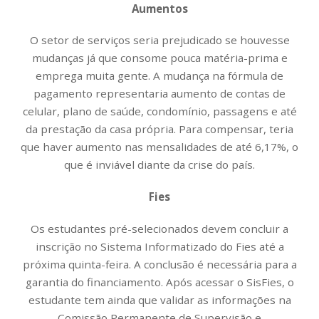
Aumentos
O setor de serviços seria prejudicado se houvesse
mudanças já que consome pouca matéria-prima e
emprega muita gente. A mudança na fórmula de
pagamento representaria aumento de contas de
celular, plano de saúde, condomínio, passagens e até
da prestação da casa própria. Para compensar, teria
que haver aumento nas mensalidades de até 6,17%, o
que é inviável diante da crise do país.
Fies
Os estudantes pré-selecionados devem concluir a
inscrição no Sistema Informatizado do Fies até a
próxima quinta-feira. A conclusão é necessária para a
garantia do financiamento. Após acessar o SisFies, o
estudante tem ainda que validar as informações na
Comissão Permanente de Supervisão e