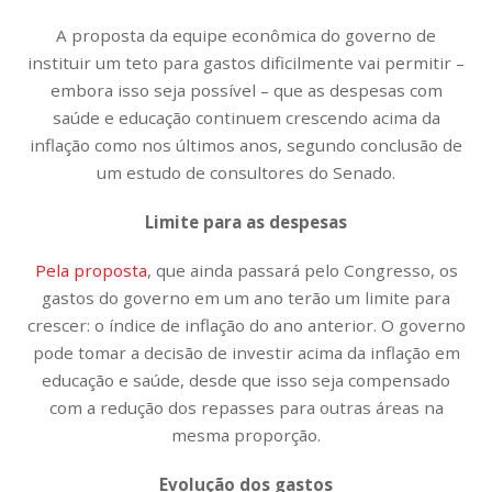
A proposta da equipe econômica do governo de
instituir um teto para gastos dificilmente vai permitir –
embora isso seja possível – que as despesas com
saúde e educação continuem crescendo acima da
inflação como nos últimos anos, segundo conclusão de
um estudo de consultores do Senado.
Limite para as despesas
Pela proposta
, que ainda passará pelo Congresso, os
gastos do governo em um ano terão um limite para
crescer: o índice de inflação do ano anterior. O governo
pode tomar a decisão de investir acima da inflação em
educação e saúde, desde que isso seja compensado
com a redução dos repasses para outras áreas na
mesma proporção.
Evolução dos gastos