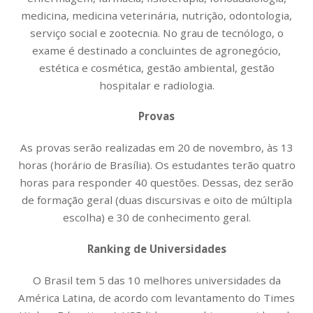
medicina, medicina veterinária, nutrição, odontologia,
serviço social e zootecnia. No grau de tecnólogo, o
exame é destinado a concluintes de agronegócio,
estética e cosmética, gestão ambiental, gestão
hospitalar e radiologia.
Provas
As provas serão realizadas em 20 de novembro, às 13
horas (horário de Brasília). Os estudantes terão quatro
horas para responder 40 questões. Dessas, dez serão
de formação geral (duas discursivas e oito de múltipla
escolha) e 30 de conhecimento geral.
Ranking de Universidades
O Brasil tem 5 das 10 melhores universidades da
América Latina, de acordo com levantamento do Times