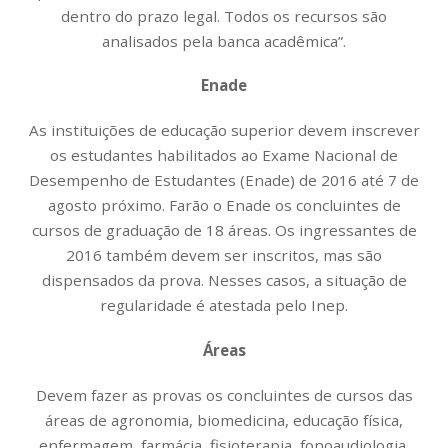
dentro do prazo legal. Todos os recursos são
analisados pela banca acadêmica”.
Enade
As instituições de educação superior devem inscrever
os estudantes habilitados ao Exame Nacional de
Desempenho de Estudantes (Enade) de 2016 até 7 de
agosto próximo. Farão o Enade os concluintes de
cursos de graduação de 18 áreas. Os ingressantes de
2016 também devem ser inscritos, mas são
dispensados da prova. Nesses casos, a situação de
regularidade é atestada pelo Inep.
Áreas
Devem fazer as provas os concluintes de cursos das
áreas de agronomia, biomedicina, educação física,
enfermagem, farmácia, fisioterapia, fonoaudiologia,