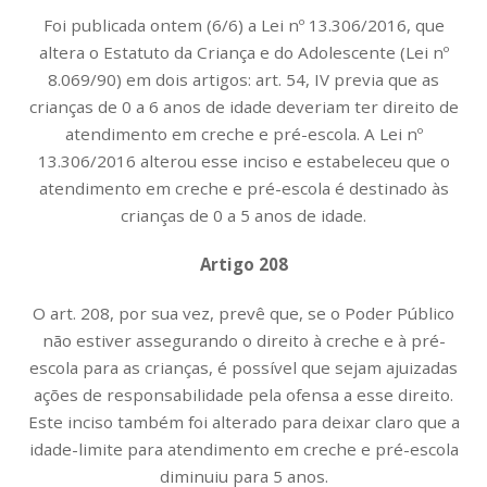
Foi publicada ontem (6/6) a Lei nº 13.306/2016, que
altera o Estatuto da Criança e do Adolescente (Lei nº
8.069/90) em dois artigos: art. 54, IV previa que as
crianças de 0 a 6 anos de idade deveriam ter direito de
atendimento em creche e pré-escola. A Lei nº
13.306/2016 alterou esse inciso e estabeleceu que o
atendimento em creche e pré-escola é destinado às
crianças de 0 a 5 anos de idade.
Artigo 208
O art. 208, por sua vez, prevê que, se o Poder Público
não estiver assegurando o direito à creche e à pré-
escola para as crianças, é possível que sejam ajuizadas
ações de responsabilidade pela ofensa a esse direito.
Este inciso também foi alterado para deixar claro que a
idade-limite para atendimento em creche e pré-escola
diminuiu para 5 anos.