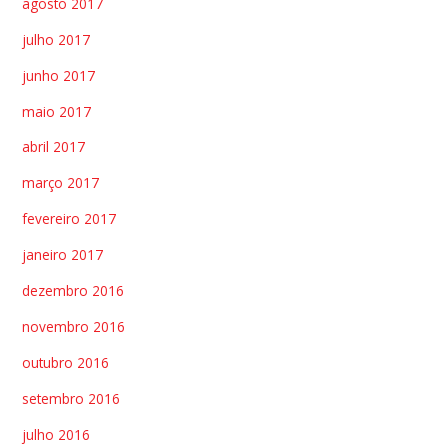
agosto 2017
julho 2017
junho 2017
maio 2017
abril 2017
março 2017
fevereiro 2017
janeiro 2017
dezembro 2016
novembro 2016
outubro 2016
setembro 2016
julho 2016