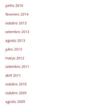
junho 2016
fevereiro 2014
outubro 2013
setembro 2013
agosto 2013
julho 2013
março 2012
setembro 2011
abril 2011
outubro 2010
outubro 2009
agosto 2009