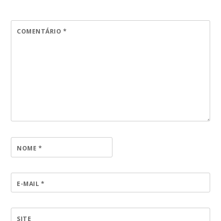
COMENTÁRIO
*
NOME
*
E-MAIL
*
SITE