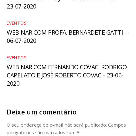
23-07-2020
EVENTOS
WEBINAR COM PROFA. BERNARDETE GATTI –
06-07-2020
EVENTOS
WEBINAR COM FERNANDO COVAC, RODRIGO
CAPELATO E JOSÉ ROBERTO COVAC – 23-06-
2020
Deixe um comentário
O seu endereço de e-mail não será publicado.
Campos
obrigatórios são marcados com
*