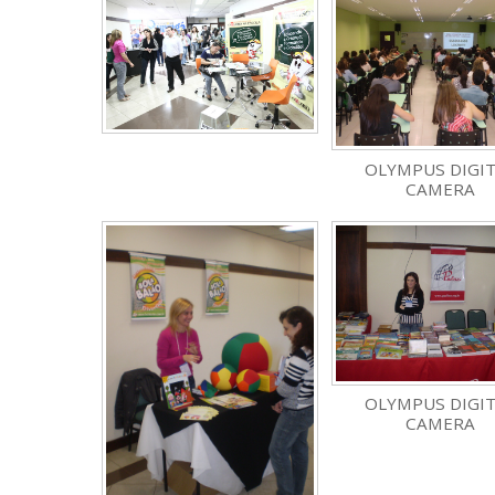
OLYMPUS DIGI
CAMERA
OLYMPUS DIGI
CAMERA