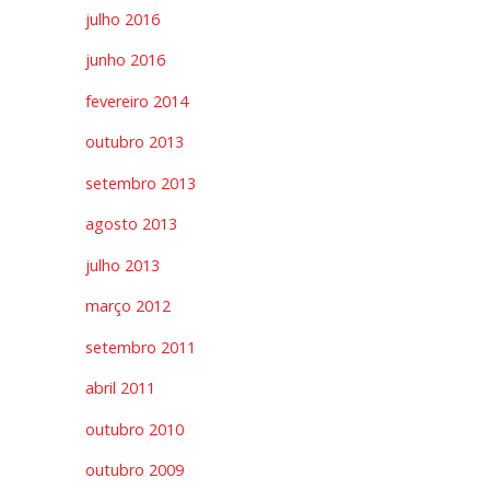
julho 2016
junho 2016
fevereiro 2014
outubro 2013
setembro 2013
agosto 2013
julho 2013
março 2012
setembro 2011
abril 2011
outubro 2010
outubro 2009