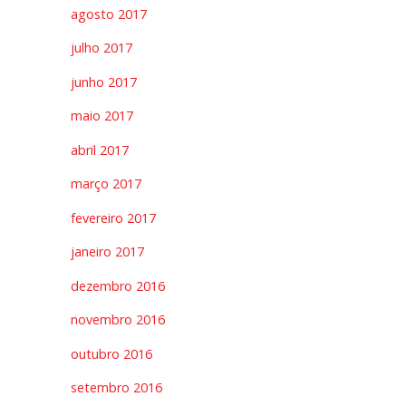
agosto 2017
julho 2017
junho 2017
maio 2017
abril 2017
março 2017
fevereiro 2017
janeiro 2017
dezembro 2016
novembro 2016
outubro 2016
setembro 2016