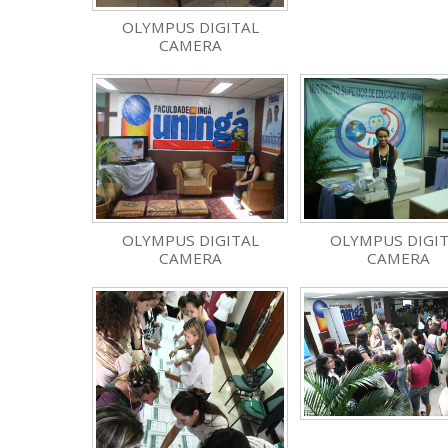
OLYMPUS DIGITAL
CAMERA
OLYMPUS DIGITAL
OLYMPUS DIGI
CAMERA
CAMERA