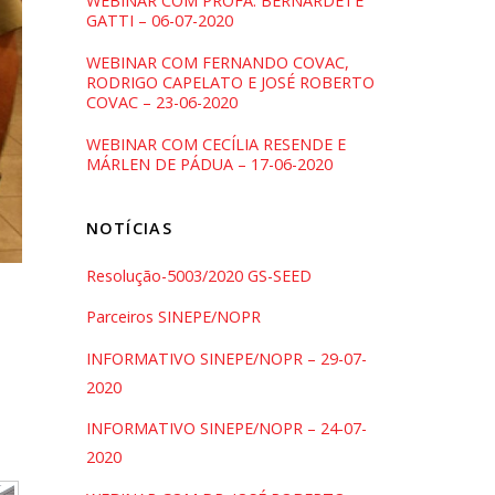
WEBINAR COM PROFA. BERNARDETE
GATTI – 06-07-2020
WEBINAR COM FERNANDO COVAC,
RODRIGO CAPELATO E JOSÉ ROBERTO
COVAC – 23-06-2020
WEBINAR COM CECÍLIA RESENDE E
MÁRLEN DE PÁDUA – 17-06-2020
NOTÍCIAS
Resolução-5003/2020 GS-SEED
Parceiros SINEPE/NOPR
INFORMATIVO SINEPE/NOPR – 29-07-
2020
INFORMATIVO SINEPE/NOPR – 24-07-
2020