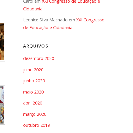
Carol
em
XXI Congresso de Educação e
Cidadania
Leonice Silva Machado
em
XXI Congresso
de Educação e Cidadania
ARQUIVOS
dezembro 2020
julho 2020
junho 2020
maio 2020
abril 2020
março 2020
outubro 2019