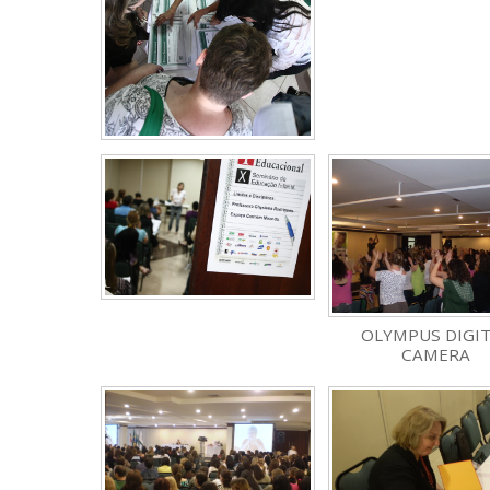
OLYMPUS DIGI
CAMERA