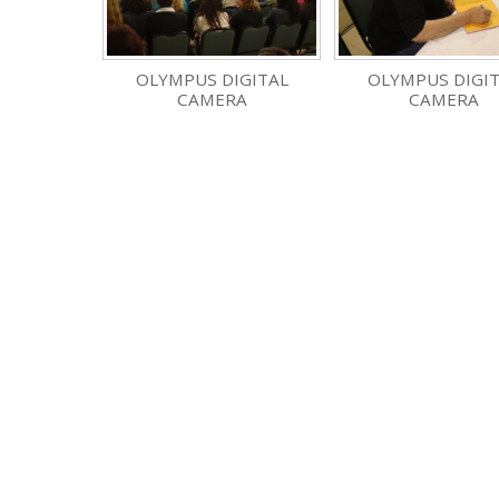
OLYMPUS DIGITAL
OLYMPUS DIGI
CAMERA
CAMERA