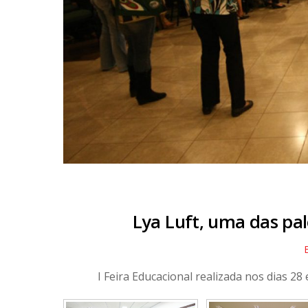
Lya Luft, uma das pal
I Feira Educacional realizada nos dias 28