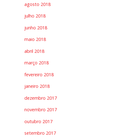
agosto 2018
julho 2018
junho 2018
maio 2018
abril 2018
março 2018
fevereiro 2018
janeiro 2018
dezembro 2017
novembro 2017
outubro 2017
setembro 2017