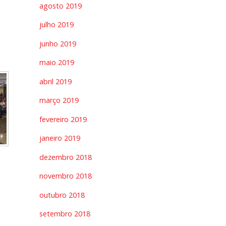
agosto 2019
julho 2019
junho 2019
maio 2019
abril 2019
março 2019
fevereiro 2019
janeiro 2019
dezembro 2018
novembro 2018
outubro 2018
setembro 2018