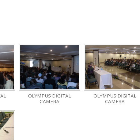
TAL
OLYMPUS DIGITAL
OLYMPUS DIGITAL
CAMERA
CAMERA