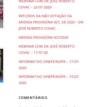
WEBINAR COM DR. JOSÉ ROBERTO
COVAC – 23-07-2020
REFLEXOS DA NÃO VOTAÇÃO DA
MEDIDA PROVISÓRIA 927, DE 2020 – DR.
JOSÉ ROBERTO COVAC.
MEDIDA PROVISÓRIA 927/2020
WEBINAR COM DR. JOSÉ ROBERTO
COVAC – 17-07-20
INFORMATIVO SINEPE/NOPR – 17-07-
2020
INFORMATIVO SINEPE/NOPR – 15-07-
2020
COMENTÁRIOS