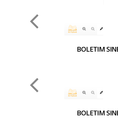
BOLETIM SIN
BOLETIM SIN