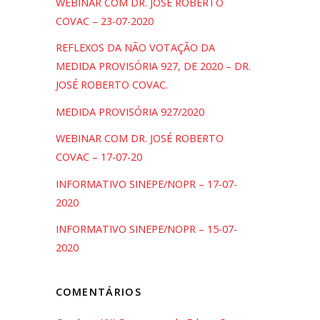
WEBINAR COM DR. JOSÉ ROBERTO
COVAC – 23-07-2020
REFLEXOS DA NÃO VOTAÇÃO DA
MEDIDA PROVISÓRIA 927, DE 2020 – DR.
JOSÉ ROBERTO COVAC.
MEDIDA PROVISÓRIA 927/2020
WEBINAR COM DR. JOSÉ ROBERTO
COVAC – 17-07-20
INFORMATIVO SINEPE/NOPR – 17-07-
2020
INFORMATIVO SINEPE/NOPR – 15-07-
2020
COMENTÁRIOS