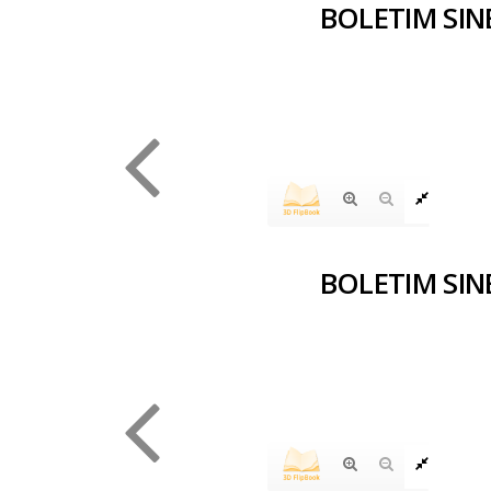
BOLETIM SIN
BOLETIM SIN