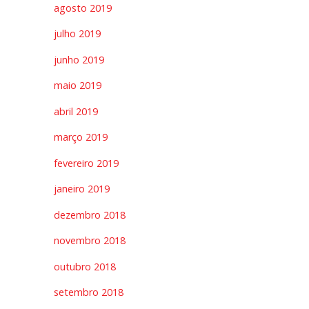
agosto 2019
julho 2019
junho 2019
maio 2019
abril 2019
março 2019
fevereiro 2019
janeiro 2019
dezembro 2018
novembro 2018
outubro 2018
setembro 2018