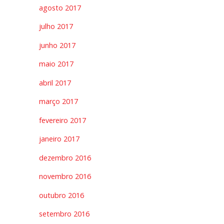
agosto 2017
julho 2017
junho 2017
maio 2017
abril 2017
março 2017
fevereiro 2017
janeiro 2017
dezembro 2016
novembro 2016
outubro 2016
setembro 2016