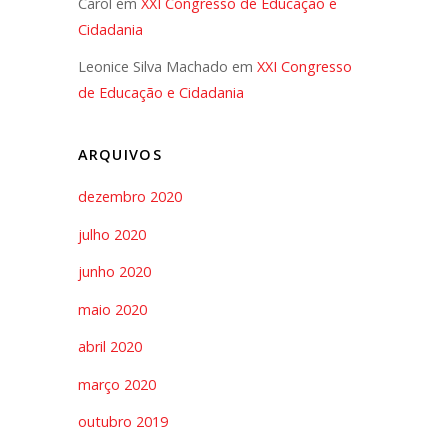
Carol
em
XXI Congresso de Educação e
Cidadania
Leonice Silva Machado
em
XXI Congresso
de Educação e Cidadania
ARQUIVOS
dezembro 2020
julho 2020
junho 2020
maio 2020
abril 2020
março 2020
outubro 2019