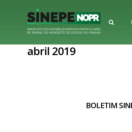
Searc
abril 2019
BOLETIM SIN