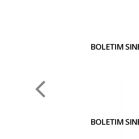
BOLETIM SIN
BOLETIM SIN