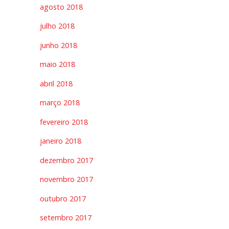
agosto 2018
julho 2018
junho 2018
maio 2018
abril 2018
março 2018
fevereiro 2018
janeiro 2018
dezembro 2017
novembro 2017
outubro 2017
setembro 2017