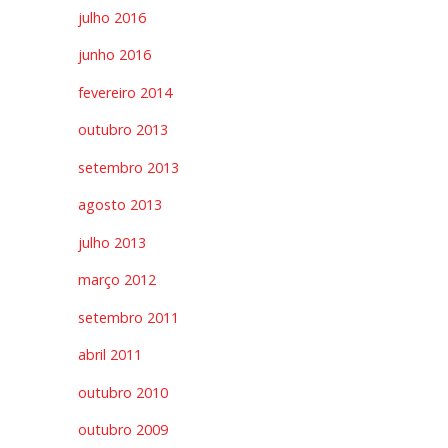
julho 2016
junho 2016
fevereiro 2014
outubro 2013
setembro 2013
agosto 2013
julho 2013
março 2012
setembro 2011
abril 2011
outubro 2010
outubro 2009