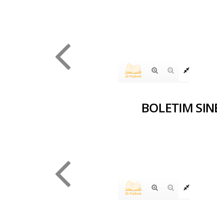
BOLETIM SIN