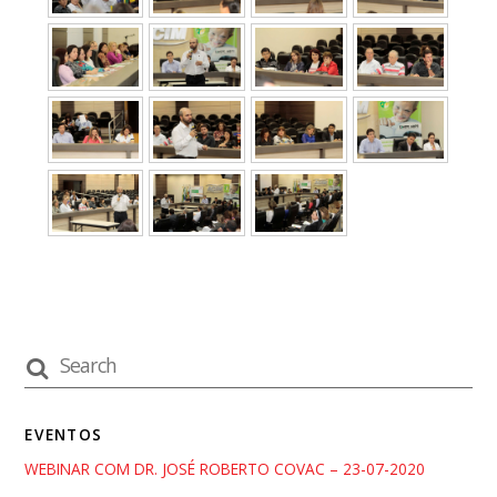
EVENTOS
WEBINAR COM DR. JOSÉ ROBERTO COVAC – 23-07-2020