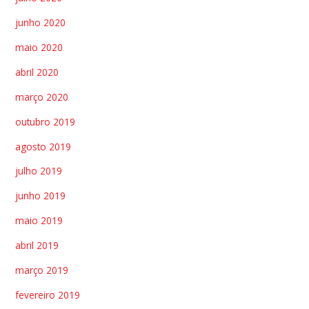
junho 2020
maio 2020
abril 2020
março 2020
outubro 2019
agosto 2019
julho 2019
junho 2019
maio 2019
abril 2019
março 2019
fevereiro 2019