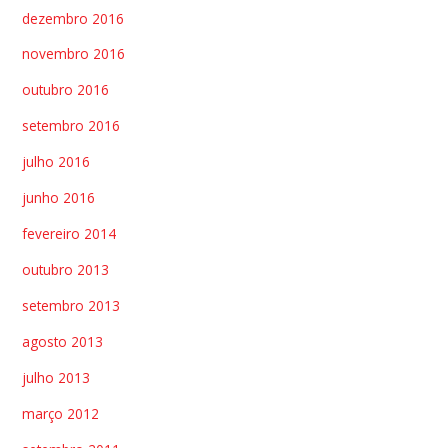
dezembro 2016
novembro 2016
outubro 2016
setembro 2016
julho 2016
junho 2016
fevereiro 2014
outubro 2013
setembro 2013
agosto 2013
julho 2013
março 2012