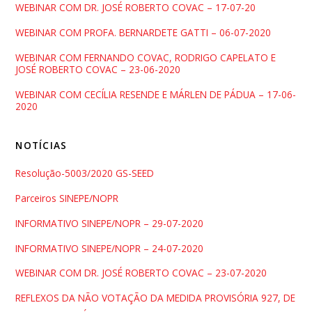
WEBINAR COM DR. JOSÉ ROBERTO COVAC – 17-07-20
WEBINAR COM PROFA. BERNARDETE GATTI – 06-07-2020
WEBINAR COM FERNANDO COVAC, RODRIGO CAPELATO E
JOSÉ ROBERTO COVAC – 23-06-2020
WEBINAR COM CECÍLIA RESENDE E MÁRLEN DE PÁDUA – 17-06-
2020
NOTÍCIAS
Resolução-5003/2020 GS-SEED
Parceiros SINEPE/NOPR
INFORMATIVO SINEPE/NOPR – 29-07-2020
INFORMATIVO SINEPE/NOPR – 24-07-2020
WEBINAR COM DR. JOSÉ ROBERTO COVAC – 23-07-2020
REFLEXOS DA NÃO VOTAÇÃO DA MEDIDA PROVISÓRIA 927, DE