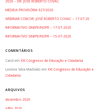
2020 – DR. JOSÉ ROBERTO COVAC.
MEDIDA PROVISÓRIA 927/2020
WEBINAR COM DR. JOSÉ ROBERTO COVAC – 17-07-20
INFORMATIVO SINEPE/NOPR – 17-07-2020
INFORMATIVO SINEPE/NOPR – 15-07-2020
COMENTÁRIOS
Carol
em
XXI Congresso de Educação e Cidadania
Leonice Silva Machado
em
XXI Congresso de Educação e
Cidadania
ARQUIVOS
dezembro 2020
julho 2020