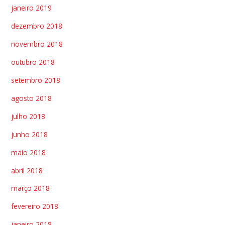
janeiro 2019
dezembro 2018
novembro 2018
outubro 2018
setembro 2018
agosto 2018
julho 2018
junho 2018
maio 2018
abril 2018
março 2018
fevereiro 2018
janeiro 2018