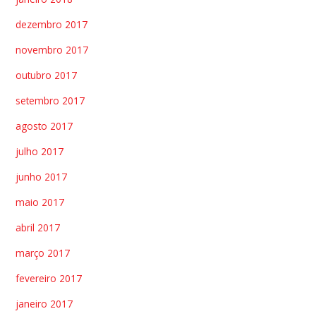
dezembro 2017
novembro 2017
outubro 2017
setembro 2017
agosto 2017
julho 2017
junho 2017
maio 2017
abril 2017
março 2017
fevereiro 2017
janeiro 2017