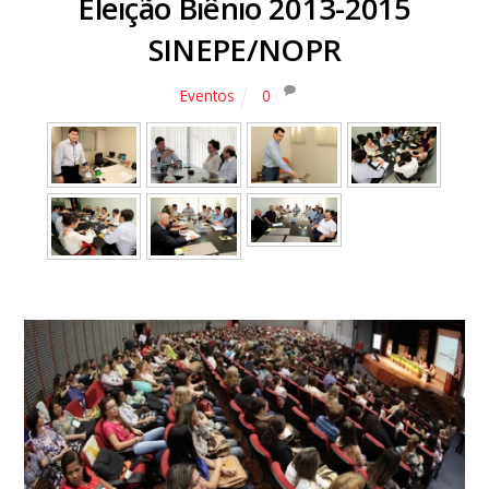
Eleição Biênio 2013-2015
SINEPE/NOPR
Eventos
0