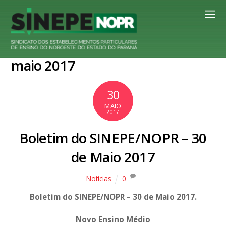
maio 2017
30
MAIO
2017
Boletim do SINEPE/NOPR – 30
de Maio 2017
Notícias
0
Boletim do SINEPE/NOPR – 30 de Maio 2017.
Novo Ensino Médio