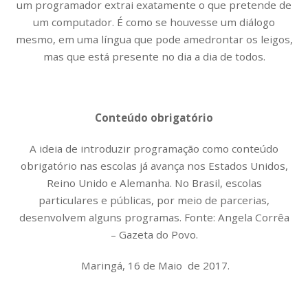
um programador extrai exatamente o que pretende de
um computador. É como se houvesse um diálogo
mesmo, em uma língua que pode amedrontar os leigos,
mas que está presente no dia a dia de todos.
Conteúdo obrigatório
A ideia de introduzir programação como conteúdo
obrigatório nas escolas já avança nos Estados Unidos,
Reino Unido e Alemanha. No Brasil, escolas
particulares e públicas, por meio de parcerias,
desenvolvem alguns programas. Fonte: Angela Corrêa
– Gazeta do Povo.
Maringá, 16 de Maio de 2017.