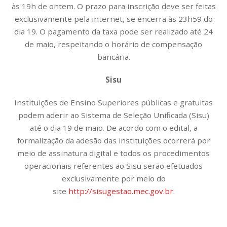
às 19h de ontem. O prazo para inscrição deve ser feitas
exclusivamente pela internet, se encerra às 23h59 do
dia 19. O pagamento da taxa pode ser realizado até 24
de maio, respeitando o horário de compensação
bancária.
Sisu
Instituições de Ensino Superiores públicas e gratuitas
podem aderir ao Sistema de Seleção Unificada (Sisu)
até o dia 19 de maio. De acordo com o edital, a
formalização da adesão das instituições ocorrerá por
meio de assinatura digital e todos os procedimentos
operacionais referentes ao Sisu serão efetuados
exclusivamente por meio do
site
http://sisugestao.mec.gov.br
.