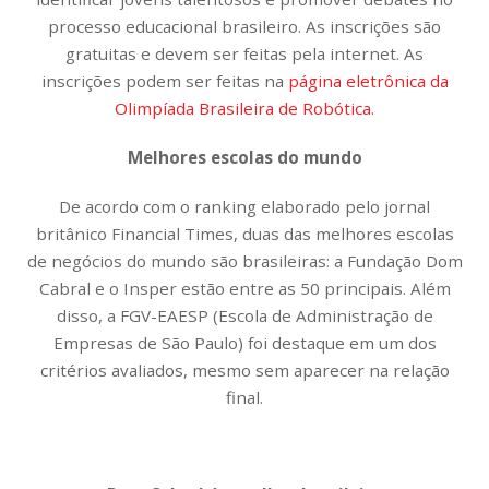
processo educacional brasileiro. As inscrições são
gratuitas e devem ser feitas pela internet. As
inscrições podem ser feitas na
página eletrônica da
Olimpíada Brasileira de Robótica
.
Melhores escolas do mundo
De acordo com o ranking elaborado pelo jornal
britânico Financial Times, duas das melhores escolas
de negócios do mundo são brasileiras: a Fundação Dom
Cabral e o Insper estão entre as 50 principais. Além
disso, a FGV-EAESP (Escola de Administração de
Empresas de São Paulo) foi destaque em um dos
critérios avaliados, mesmo sem aparecer na relação
final.