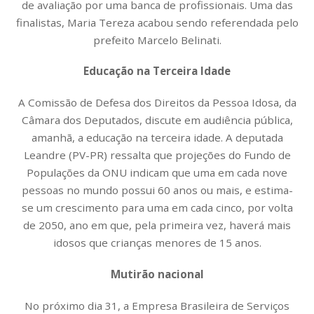
de avaliação por uma banca de profissionais. Uma das
finalistas, Maria Tereza acabou sendo referendada pelo
prefeito Marcelo Belinati.
Educação na Terceira Idade
A Comissão de Defesa dos Direitos da Pessoa Idosa, da
Câmara dos Deputados, discute em audiência pública,
amanhã, a educação na terceira idade. A deputada
Leandre (PV-PR) ressalta que projeções do Fundo de
Populações da ONU indicam que uma em cada nove
pessoas no mundo possui 60 anos ou mais, e estima-
se um crescimento para uma em cada cinco, por volta
de 2050, ano em que, pela primeira vez, haverá mais
idosos que crianças menores de 15 anos.
Mutirão nacional
No próximo dia 31, a Empresa Brasileira de Serviços