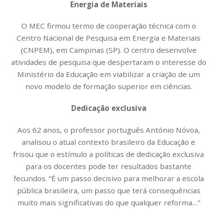
Energia de Materiais
O MEC firmou termo de cooperação técnica com o
Centro Nacional de Pesquisa em Energia e Materiais
(CNPEM), em Campinas (SP). O centro desenvolve
atividades de pesquisa que despertaram o interesse do
Ministério da Educação em viabilizar a criação de um
novo modelo de formação superior em ciências.
Dedicação exclusiva
Aos 62 anos, o professor português António Nóvoa,
analisou o atual contexto brasileiro da Educação e
frisou que o estímulo a políticas de dedicação exclusiva
para os docentes pode ter resultados bastante
fecundos. “É um passo decisivo para melhorar a escola
pública brasileira, um passo que terá consequências
muito mais significativas do que qualquer reforma…”