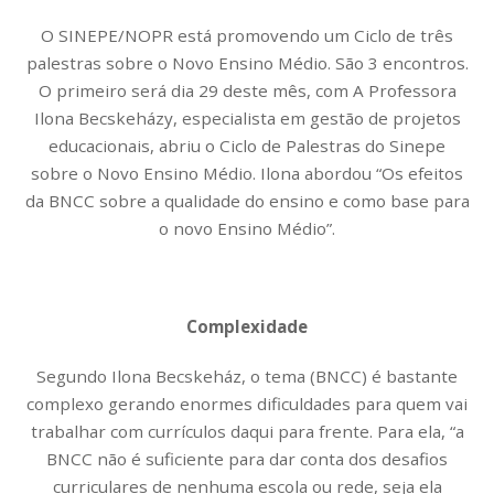
O SINEPE/NOPR está promovendo um Ciclo de três
palestras sobre o Novo Ensino Médio. São 3 encontros.
O primeiro será dia 29 deste mês, com A Professora
Ilona Becskeházy, especialista em gestão de projetos
educacionais, abriu o Ciclo de Palestras do Sinepe
sobre o Novo Ensino Médio. Ilona abordou “Os efeitos
da BNCC sobre a qualidade do ensino e como base para
o novo Ensino Médio”.
Complexidade
Segundo Ilona Becskeház, o tema (BNCC) é bastante
complexo gerando enormes dificuldades para quem vai
trabalhar com currículos daqui para frente. Para ela, “a
BNCC não é suficiente para dar conta dos desafios
curriculares de nenhuma escola ou rede, seja ela