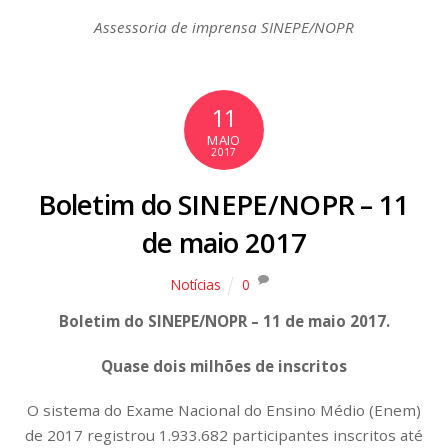
Assessoria de imprensa SINEPE/NOPR
11
MAIO
2017
Boletim do SINEPE/NOPR – 11
de maio 2017
Notícias
0
Boletim do SINEPE/NOPR – 11 de maio 2017.
Quase dois milhões de inscritos
O sistema do Exame Nacional do Ensino Médio (Enem)
de 2017 registrou 1.933.682 participantes inscritos até