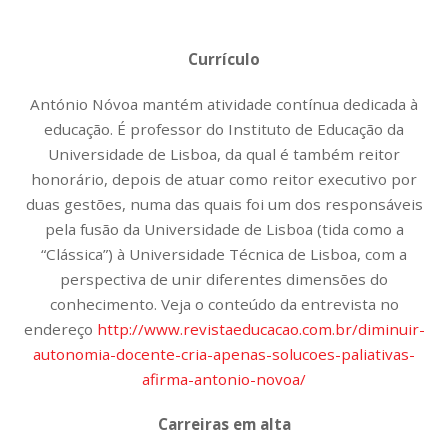
Currículo
António Nóvoa mantém atividade contínua dedicada à
educação. É professor do Instituto de Educação da
Universidade de Lisboa, da qual é também reitor
honorário, depois de atuar como reitor executivo por
duas gestões, numa das quais foi um dos responsáveis
pela fusão da Universidade de Lisboa (tida como a
“Clássica”) à Universidade Técnica de Lisboa, com a
perspectiva de unir diferentes dimensões do
conhecimento. Veja o conteúdo da entrevista no
endereço
http://www.revistaeducacao.com.br/diminuir-
autonomia-docente-cria-apenas-solucoes-paliativas-
afirma-antonio-novoa/
Carreiras em alta