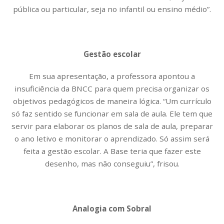
pública ou particular, seja no infantil ou ensino médio”.
Gestão escolar
Em sua apresentação, a professora apontou a
insuficiência da BNCC para quem precisa organizar os
objetivos pedagógicos de maneira lógica. “Um currículo
só faz sentido se funcionar em sala de aula. Ele tem que
servir para elaborar os planos de sala de aula, preparar
o ano letivo e monitorar o aprendizado. Só assim será
feita a gestão escolar. A Base teria que fazer este
desenho, mas não conseguiu”, frisou.
Analogia com Sobral