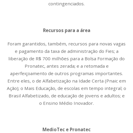
contingenciados.
Recursos para a área
Foram garantidos, também, recursos para novas vagas
e pagamento da taxa de administração do Fies; a
liberação de R$ 700 milhões para a Bolsa Formação do
Pronatec, antes zerada; e a retomada e
aperfeiçoamento de outros programas importantes.
Entre eles, o de Alfabetização na Idade Certa (Pnaic em
Ação); o Mais Educação, de escolas em tempo integral; o
Brasil Alfabetizado, de educação de jovens e adultos; e
o Ensino Médio Inovador.
MedioTec e Pronatec