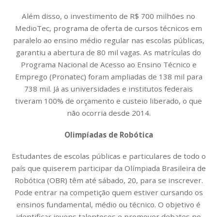
Além disso, o investimento de R$ 700 milhões no
MedioTec, programa de oferta de cursos técnicos em
paralelo ao ensino médio regular nas escolas públicas,
garantiu a abertura de 80 mil vagas. As matrículas do
Programa Nacional de Acesso ao Ensino Técnico e
Emprego (Pronatec) foram ampliadas de 138 mil para
738 mil. Já as universidades e institutos federais
tiveram 100% de orçamento e custeio liberado, o que
não ocorria desde 2014.
Olimpíadas de Robótica
Estudantes de escolas públicas e particulares de todo o
país que quiserem participar da Olímpiada Brasileira de
Robótica (OBR) têm até sábado, 20, para se inscrever.
Pode entrar na competição quem estiver cursando os
ensinos fundamental, médio ou técnico. O objetivo é
identificar jovens talentosos e promover debates no