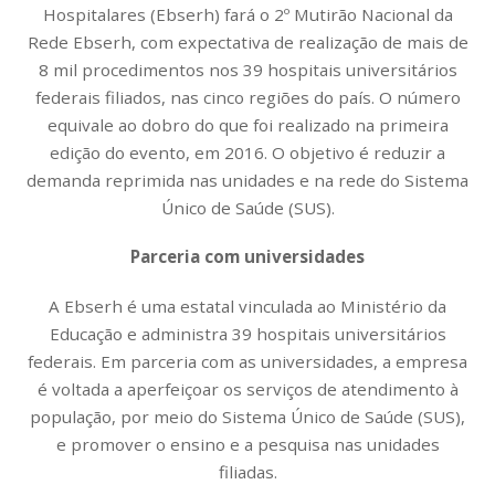
Hospitalares (Ebserh) fará o 2º Mutirão Nacional da
Rede Ebserh, com expectativa de realização de mais de
8 mil procedimentos nos 39 hospitais universitários
federais filiados, nas cinco regiões do país. O número
equivale ao dobro do que foi realizado na primeira
edição do evento, em 2016. O objetivo é reduzir a
demanda reprimida nas unidades e na rede do Sistema
Único de Saúde (SUS).
Parceria com universidades
A Ebserh é uma estatal vinculada ao Ministério da
Educação e administra 39 hospitais universitários
federais. Em parceria com as universidades, a empresa
é voltada a aperfeiçoar os serviços de atendimento à
população, por meio do Sistema Único de Saúde (SUS),
e promover o ensino e a pesquisa nas unidades
filiadas.