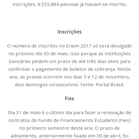
inscrições, 6.535.884 pessoas já haviam se inscrito.
Inscrições
O número de inscritos no Enem 2017 só será divulgado
no próximo dia 30 de maio. Isso porque as instituições
bancárias pedem um prazo de até três dias úteis para
confirmar o pagamento de boletos de cobrança. Neste
ano, as provas ocorrem nos dias 5 e 12 de novembro,
dois domingos consecutivos. Fonte: Portal Brasil.
Fies
Dia 31 de maio é o último dia para fazer a renovação de
contratos do Fundo de Financiamento Estudantil (Fies)
no primeiro semestre deste ano. O prazo de
aditamento, anteriormente fixado em 30 de abril, foi