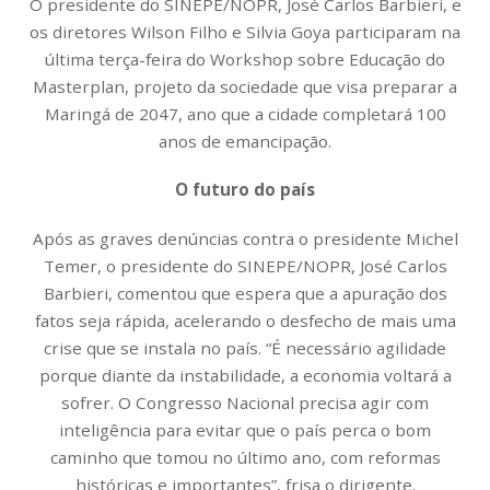
O presidente do SINEPE/NOPR, José Carlos Barbieri, e
os diretores Wilson Filho e Silvia Goya participaram na
última terça-feira do Workshop sobre Educação do
Masterplan, projeto da sociedade que visa preparar a
Maringá de 2047, ano que a cidade completará 100
anos de emancipação.
O futuro do país
Após as graves denúncias contra o presidente Michel
Temer, o presidente do SINEPE/NOPR, José Carlos
Barbieri, comentou que espera que a apuração dos
fatos seja rápida, acelerando o desfecho de mais uma
crise que se instala no país. “É necessário agilidade
porque diante da instabilidade, a economia voltará a
sofrer. O Congresso Nacional precisa agir com
inteligência para evitar que o país perca o bom
caminho que tomou no último ano, com reformas
históricas e importantes”, frisa o dirigente.