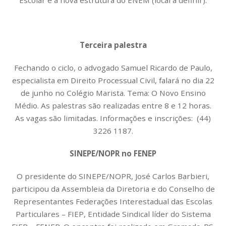
Terceira palestra
Fechando o ciclo, o advogado Samuel Ricardo de Paulo,
especialista em Direito Processual Civil, falará no dia 22
de junho no Colégio Marista. Tema: O Novo Ensino
Médio. As palestras são realizadas entre 8 e 12 horas.
As vagas são limitadas. Informações e inscrições: (44)
3226 1187.
SINEPE/NOPR no FENEP
O presidente do SINEPE/NOPR, José Carlos Barbieri,
participou da Assembleia da Diretoria e do Conselho de
Representantes Federações Interestadual das Escolas
Particulares – FIEP, Entidade Sindical líder do Sistema