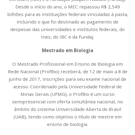
Desde o início do ano, o MEC repassou R$ 2,549
bilhões para as instituições federais vinculadas à pasta,
incluindo o que foi destinado ao pagamento de
despesas das universidades e institutos federais, do
Ines, do IBC e da Fundaj.
Mestrado em Biologia
O Mestrado Profissional em Ensino de Biologia em
Rede Nacional (ProfBio) receberá, de 12 de maio a 8 de
junho de 2017, inscrições para seu exame nacional de
acesso. Coordenado pela Universidade Federal de
Minas Gerais (UFMG), o ProfBio é um curso
semipresencial com oferta simultânea nacional, no
âmbito do sistema Universidade Aberta do Brasil
(UAB), tendo como objetivo o título de mestre em
ensino de biologia.