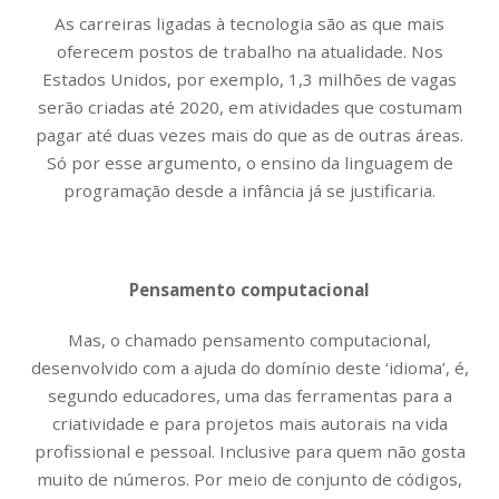
As carreiras ligadas à tecnologia são as que mais
oferecem postos de trabalho na atualidade. Nos
Estados Unidos, por exemplo, 1,3 milhões de vagas
serão criadas até 2020, em atividades que costumam
pagar até duas vezes mais do que as de outras áreas.
Só por esse argumento, o ensino da linguagem de
programação desde a infância já se justificaria.
Pensamento computacional
Mas, o chamado pensamento computacional,
desenvolvido com a ajuda do domínio deste ‘idioma’, é,
segundo educadores, uma das ferramentas para a
criatividade e para projetos mais autorais na vida
profissional e pessoal. Inclusive para quem não gosta
muito de números. Por meio de conjunto de códigos,