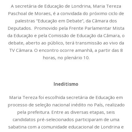
A secretária de Educação de Londrina, Maria Tereza
Paschoal de Moraes, é a convidada do próximo ciclo de
palestras “Educação em Debate”, da Câmara dos
Deputados. Promovido pela Frente Parlamentar Mista
da Educação e pela Comissão de Educação da Câmara, o
debate, aberto ao público, terá transmissão ao vivo da
TV Câmara. O encontro ocorre amanhã, a partir das 8
horas, no plenário 10.
Ineditismo
Maria Tereza foi escolhida secretária de Educação em
processo de seleção nacional inédito no País, realizado
pela prefeitura. Entre as diversas etapas, seis
candidatos pré-selecionados participaram de uma
sabatina com a comunidade educacional de Londrina e