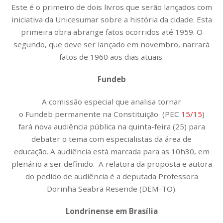
Este é o primeiro de dois livros que serão lançados com
iniciativa da Unicesumar sobre a história da cidade. Esta
primeira obra abrange fatos ocorridos até 1959. O
segundo, que deve ser lançado em novembro, narrará
fatos de 1960 aos dias atuais.
Fundeb
A comissão especial que analisa tornar
o Fundeb permanente na Constituição (PEC
15/15
)
fará nova audiência pública na quinta-feira (25) para
debater o tema com especialistas da área de
educação. A audiência está marcada para as 10h30, em
plenário a ser definido. A relatora da proposta e autora
do pedido de audiência é a deputada Professora
Dorinha Seabra Resende (DEM-TO).
Londrinense em Brasília