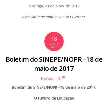
Maringá, 23 de Maio de 2017.
Assessoria de imprensa SINEPE/NOPR.
18
MAIO
2017
Boletim do SINEPE/NOPR –18 de
maio de 2017
Notícias
0
Boletim do SINEPE/NOPR –18 de maio de 2017.
O futuro da Educação