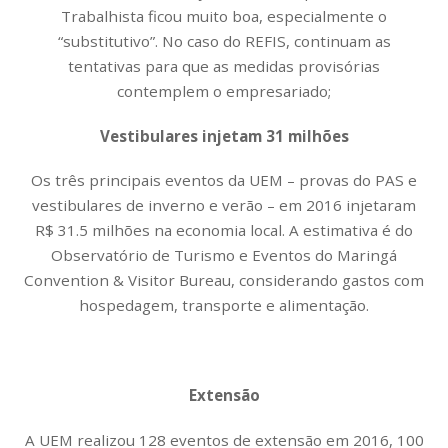
Trabalhista ficou muito boa, especialmente o
“substitutivo”. No caso do REFIS, continuam as
tentativas para que as medidas provisórias
contemplem o empresariado;
Vestibulares injetam 31 milhões
Os três principais eventos da UEM – provas do PAS e
vestibulares de inverno e verão – em 2016 injetaram
R$ 31.5 milhões na economia local. A estimativa é do
Observatório de Turismo e Eventos do Maringá
Convention & Visitor Bureau, considerando gastos com
hospedagem, transporte e alimentação.
Extensão
A UEM realizou 128 eventos de extensão em 2016, 100