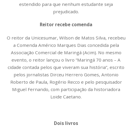
estendido para que nenhum estudante seja
prejudicado.
Reitor recebe comenda
O reitor da Unicesumar, Wilson de Matos Silva, recebeu
a Comenda Américo Marques Dias concedida pela
Associação Comercial de Maringá (Acim). No mesmo
evento, o reitor lançou o livro “Maringá 70 anos – A
cidade contada pelos que viveram sua história”, escrito
pelos jornalistas Dirceu Herrero Gomes, Antonio
Roberto de Paula, Rogério Recco e pelo pesquisador
Miguel Fernando, com participação da historiadora
Loide Caetano.
Dois livros