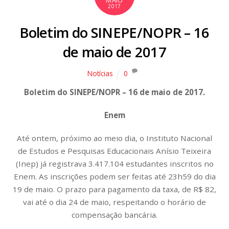
2017
Boletim do SINEPE/NOPR – 16
de maio de 2017
Notícias
0
Boletim do SINEPE/NOPR – 16 de maio de 2017.
Enem
Até ontem, próximo ao meio dia, o Instituto Nacional
de Estudos e Pesquisas Educacionais Anísio Teixeira
(Inep) já registrava 3.417.104 estudantes inscritos no
Enem. As inscrições podem ser feitas até 23h59 do dia
19 de maio. O prazo para pagamento da taxa, de R$ 82,
vai até o dia 24 de maio, respeitando o horário de
compensação bancária.