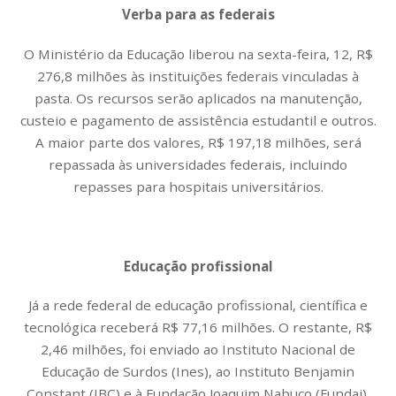
Verba para as federais
O Ministério da Educação liberou na sexta-feira, 12, R$
276,8 milhões às instituições federais vinculadas à
pasta. Os recursos serão aplicados na manutenção,
custeio e pagamento de assistência estudantil e outros.
A maior parte dos valores, R$ 197,18 milhões, será
repassada às universidades federais, incluindo
repasses para hospitais universitários.
Educação profissional
Já a rede federal de educação profissional, científica e
tecnológica receberá R$ 77,16 milhões. O restante, R$
2,46 milhões, foi enviado ao Instituto Nacional de
Educação de Surdos (Ines), ao Instituto Benjamin
Constant (IBC) e à Fundação Joaquim Nabuco (Fundaj).