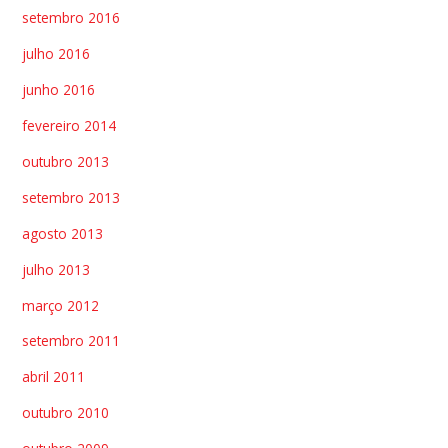
setembro 2016
julho 2016
junho 2016
fevereiro 2014
outubro 2013
setembro 2013
agosto 2013
julho 2013
março 2012
setembro 2011
abril 2011
outubro 2010