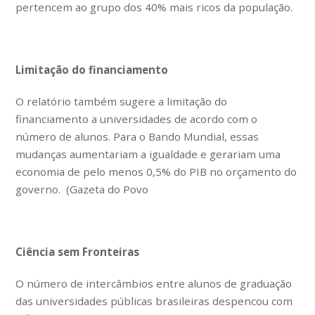
pertencem ao grupo dos 40% mais ricos da população.
Limitação do financiamento
O relatório também sugere a limitação do
financiamento a universidades de acordo com o
número de alunos. Para o Bando Mundial, essas
mudanças aumentariam a igualdade e gerariam uma
economia de pelo menos 0,5% do PIB no orçamento do
governo. (Gazeta do Povo
Ciência sem Fronteiras
O número de intercâmbios entre alunos de graduação
das universidades públicas brasileiras despencou com