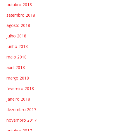
outubro 2018
setembro 2018
agosto 2018
julho 2018
junho 2018
maio 2018
abril 2018
março 2018
fevereiro 2018
janeiro 2018
dezembro 2017
novembro 2017
outubro 2017