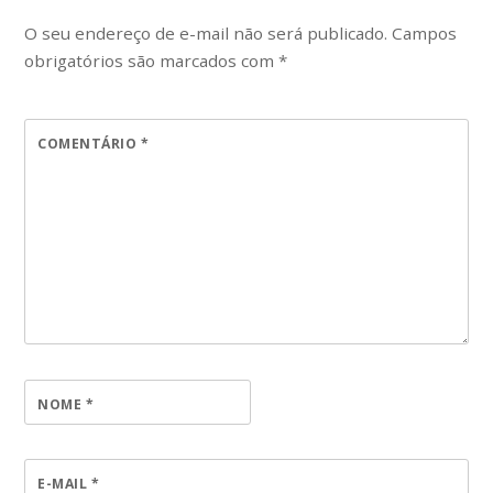
O seu endereço de e-mail não será publicado.
Campos
obrigatórios são marcados com
*
COMENTÁRIO
*
NOME
*
E-MAIL
*