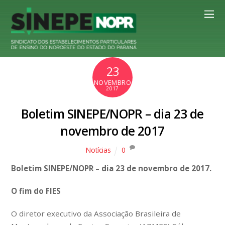
23
NOVEMBRO
2017
Boletim SINEPE/NOPR – dia 23 de
novembro de 2017
Notícias
0
Boletim SINEPE/NOPR – dia 23 de novembro de 2017.
O fim do FIES
O diretor executivo da Associação Brasileira de