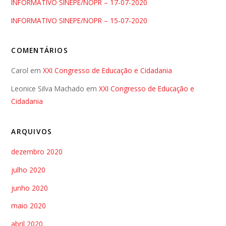
INFORMATIVO SINEPE/NOPR – 17-07-2020
INFORMATIVO SINEPE/NOPR – 15-07-2020
COMENTÁRIOS
Carol
em
XXI Congresso de Educação e Cidadania
Leonice Silva Machado
em
XXI Congresso de Educação e
Cidadania
ARQUIVOS
dezembro 2020
julho 2020
junho 2020
maio 2020
abril 2020