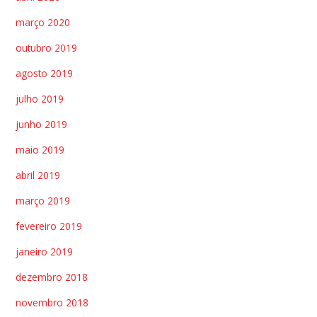
março 2020
outubro 2019
agosto 2019
julho 2019
junho 2019
maio 2019
abril 2019
março 2019
fevereiro 2019
janeiro 2019
dezembro 2018
novembro 2018