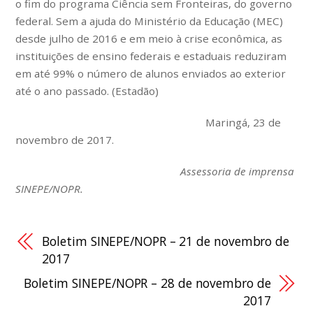
o fim do programa Ciência sem Fronteiras, do governo
federal. Sem a ajuda do Ministério da Educação (MEC)
desde julho de 2016 e em meio à crise econômica, as
instituições de ensino federais e estaduais reduziram
em até 99% o número de alunos enviados ao exterior
até o ano passado. (Estadão)
Maringá, 23 de
novembro de 2017.
Assessoria de imprensa
SINEPE/NOPR.
Boletim SINEPE/NOPR – 21 de novembro de
2017
Boletim SINEPE/NOPR – 28 de novembro de
2017