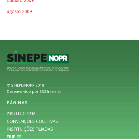
outubro 2009
agosto 2009
© SINEPE/NOPR 2018
Desenvolvido por BS2 Internet
PÁGINAS
INSTITUCIONAL
CONVENÇÕES COLETIVAS
INSTITUIÇÕES FILIADAS
FILIE-SE