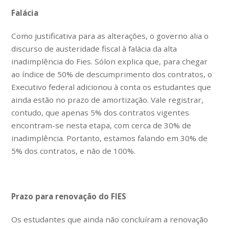
Falácia
Como justificativa para as alterações, o governo alia o
discurso de austeridade fiscal à falácia da alta
inadimplência do Fies. Sólon explica que, para chegar
ao índice de 50% de descumprimento dos contratos, o
Executivo federal adicionou à conta os estudantes que
ainda estão no prazo de amortização. Vale registrar,
contudo, que apenas 5% dos contratos vigentes
encontram-se nesta etapa, com cerca de 30% de
inadimplência. Portanto, estamos falando em 30% de
5% dos contratos, e não de 100%.
Prazo para renovação do FIES
Os estudantes que ainda não concluíram a renovação