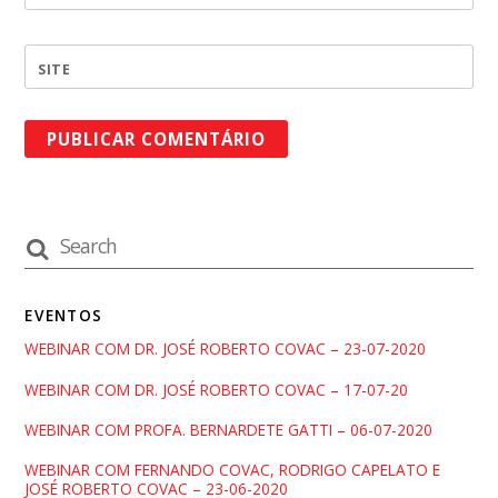
SITE
EVENTOS
WEBINAR COM DR. JOSÉ ROBERTO COVAC – 23-07-2020
WEBINAR COM DR. JOSÉ ROBERTO COVAC – 17-07-20
WEBINAR COM PROFA. BERNARDETE GATTI – 06-07-2020
WEBINAR COM FERNANDO COVAC, RODRIGO CAPELATO E
JOSÉ ROBERTO COVAC – 23-06-2020