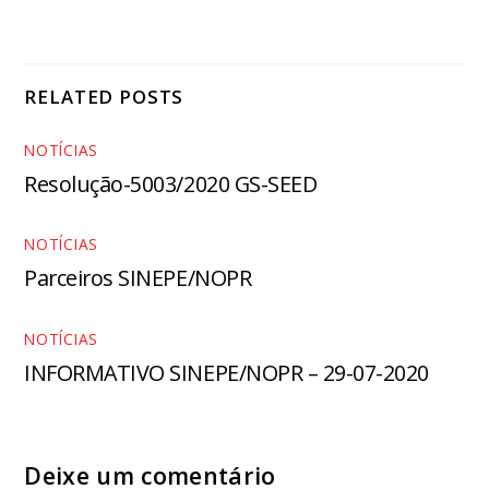
RELATED POSTS
NOTÍCIAS
Resolução-5003/2020 GS-SEED
NOTÍCIAS
Parceiros SINEPE/NOPR
NOTÍCIAS
INFORMATIVO SINEPE/NOPR – 29-07-2020
Deixe um comentário