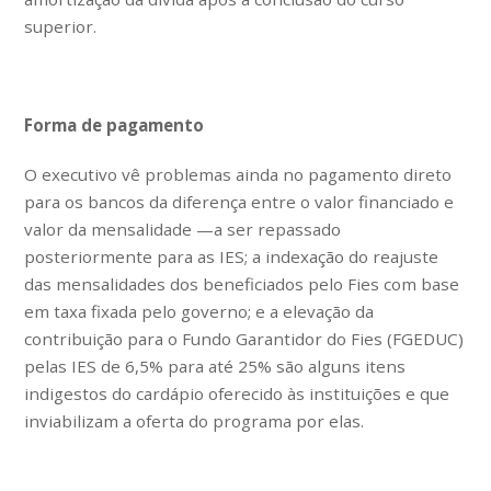
superior.
Forma de pagamento
O executivo vê problemas ainda no pagamento direto
para os bancos da diferença entre o valor financiado e
valor da mensalidade —a ser repassado
posteriormente para as IES; a indexação do reajuste
das mensalidades dos beneficiados pelo Fies com base
em taxa fixada pelo governo; e a elevação da
contribuição para o Fundo Garantidor do Fies (FGEDUC)
pelas IES de 6,5% para até 25% são alguns itens
indigestos do cardápio oferecido às instituições e que
inviabilizam a oferta do programa por elas.