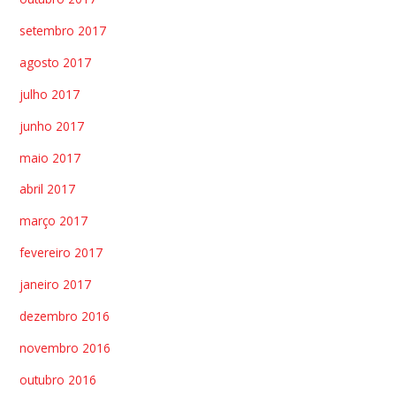
setembro 2017
agosto 2017
julho 2017
junho 2017
maio 2017
abril 2017
março 2017
fevereiro 2017
janeiro 2017
dezembro 2016
novembro 2016
outubro 2016