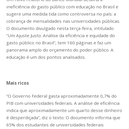
ineficiência do gasto público com educação no Brasil e
sugere uma medida tida como controversa no país: a
cobrança de mensalidades nas universidades públicas.
O documento divulgado nesta terça-feira, intitulado
“Um Ajuste Justo: Análise da eficiência e equidade do
gasto público no Brasil”, tem 160 páginas e faz um
panorama amplo do orçamento do poder público. A
educação é um dos pontos analisados.
Mais ricos
“O Governo Federal gasta aproximadamente 0,7% do
PIB com universidades federais. A análise de eficiência
indica que aproximadamente um quarto desse dinheiro
é desperdiçada”, diz o texto. O documento informa que
65% dos estudantes de universidades federais