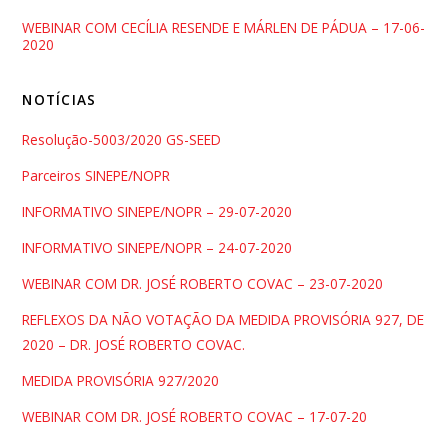
WEBINAR COM CECÍLIA RESENDE E MÁRLEN DE PÁDUA – 17-06-
2020
NOTÍCIAS
Resolução-5003/2020 GS-SEED
Parceiros SINEPE/NOPR
INFORMATIVO SINEPE/NOPR – 29-07-2020
INFORMATIVO SINEPE/NOPR – 24-07-2020
WEBINAR COM DR. JOSÉ ROBERTO COVAC – 23-07-2020
REFLEXOS DA NÃO VOTAÇÃO DA MEDIDA PROVISÓRIA 927, DE
2020 – DR. JOSÉ ROBERTO COVAC.
MEDIDA PROVISÓRIA 927/2020
WEBINAR COM DR. JOSÉ ROBERTO COVAC – 17-07-20