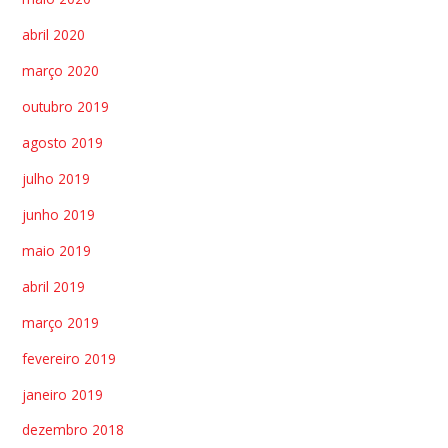
abril 2020
março 2020
outubro 2019
agosto 2019
julho 2019
junho 2019
maio 2019
abril 2019
março 2019
fevereiro 2019
janeiro 2019
dezembro 2018