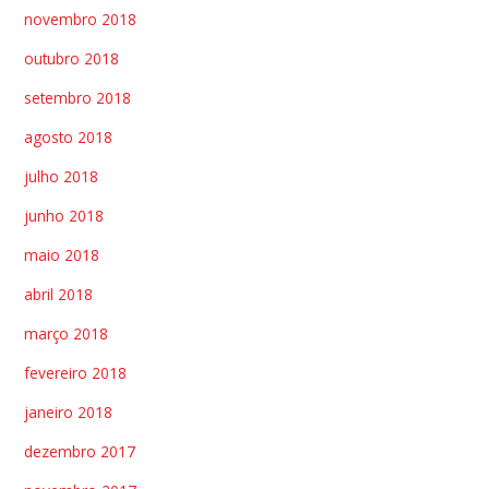
novembro 2018
outubro 2018
setembro 2018
agosto 2018
julho 2018
junho 2018
maio 2018
abril 2018
março 2018
fevereiro 2018
janeiro 2018
dezembro 2017