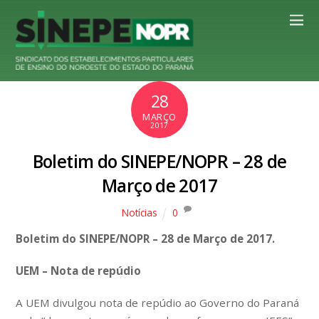
28
MARÇO
2017
Boletim do SINEPE/NOPR – 28 de
Março de 2017
Notícias
0
Boletim do SINEPE/NOPR – 28 de Março de 2017.
UEM – Nota de repúdio
A UEM divulgou nota de repúdio ao Governo do Paraná