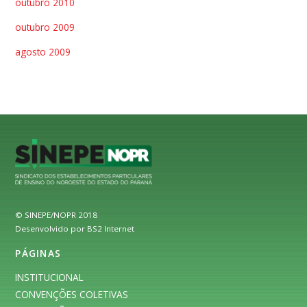
outubro 2010
outubro 2009
agosto 2009
© SINEPE/NOPR 2018
Desenvolvido por BS2 Internet
PÁGINAS
INSTITUCIONAL
CONVENÇÕES COLETIVAS