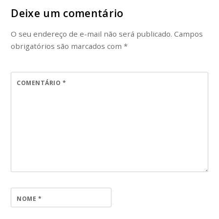
Deixe um comentário
O seu endereço de e-mail não será publicado.
Campos
obrigatórios são marcados com
*
COMENTÁRIO
*
NOME
*