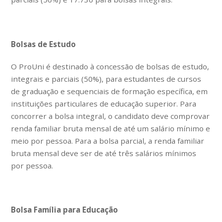
Bolsas de Estudo
O ProUni é destinado à concessão de bolsas de estudo,
integrais e parciais (50%), para estudantes de cursos
de graduação e sequenciais de formação específica, em
instituições particulares de educação superior. Para
concorrer a bolsa integral, o candidato deve comprovar
renda familiar bruta mensal de até um salário mínimo e
meio por pessoa. Para a bolsa parcial, a renda familiar
bruta mensal deve ser de até três salários mínimos
por pessoa.
Bolsa Família para Educação