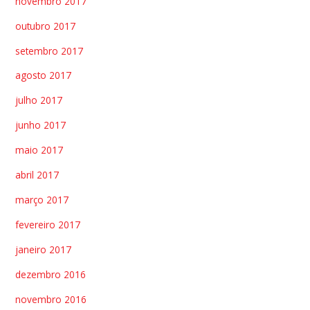
novembro 2017
outubro 2017
setembro 2017
agosto 2017
julho 2017
junho 2017
maio 2017
abril 2017
março 2017
fevereiro 2017
janeiro 2017
dezembro 2016
novembro 2016