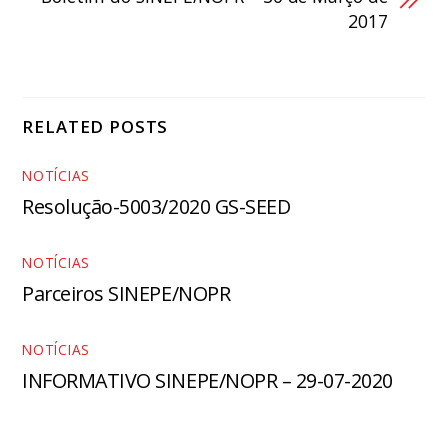
2017
RELATED POSTS
NOTÍCIAS
Resolução-5003/2020 GS-SEED
NOTÍCIAS
Parceiros SINEPE/NOPR
NOTÍCIAS
INFORMATIVO SINEPE/NOPR – 29-07-2020