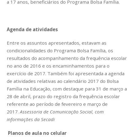
a 17 anos, beneficiários do Programa Bolsa Família.
Agenda de atividades
Entre os assuntos apresentados, estavam as
condicionalidades do Programa Bolsa Família, os
resultados do acompanhamento da frequência escolar
no ano de 2016 e os encaminhamentos para o
exercício de 2017. Também foi apresentada a agenda
de atividades relativas ao calendário 2017 do Bolsa
Família na Educação, com destaque para 31 de março a
28 de abril, prazo do registro da frequência escolar
referente ao período de fevereiro e março de
2017.
Assessoria de Comunicação Social, com
informações da Secadi
Planos de aula no celular