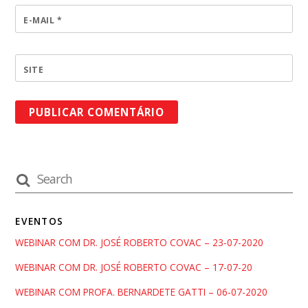
E-MAIL
*
SITE
EVENTOS
WEBINAR COM DR. JOSÉ ROBERTO COVAC – 23-07-2020
WEBINAR COM DR. JOSÉ ROBERTO COVAC – 17-07-20
WEBINAR COM PROFA. BERNARDETE GATTI – 06-07-2020