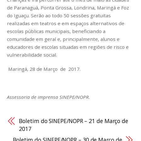
de Paranaguá, Ponta Grossa, Londrina, Maringá e Foz
do Iguaçu. Serão ao todo 50 sessões gratuitas
realizadas em teatros e em espaços alternativos de
escolas públicas municipais, beneficiando a
comunidade em geral e, principalmente, alunos e
educadores de escolas situadas em regiões de risco e
vulnerabilidade social.
Maringá, 28 de Março de 2017.
Assessoria de imprensa SINEPE/NOPR.
Boletim do SINEPE/NOPR – 21 de Março de
2017
Boletim do SINEPE/NOPR – 30 de Março de