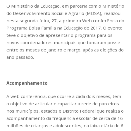
O Ministério da Educação, em parceria com o Ministério
do Desenvolvimento Social e Agrário (MDSA), realizou
nesta segunda-feira, 27, a primeira Web conferência do
Programa Bolsa Família na Educação de 2017. O evento
teve o objetivo de apresentar o programa para os
novos coordenadores municipais que tomaram posse
entre os meses de janeiro e março, após as eleições do
ano passado.
Acompanhamento
A web conferência, que ocorre a cada dois meses, tem
o objetivo de articular e capacitar a rede de parceiros
nos municípios, estados e Distrito Federal que realiza o
acompanhamento da frequência escolar de cerca de 16
milhões de crianças e adolescentes, na faixa etária de 6