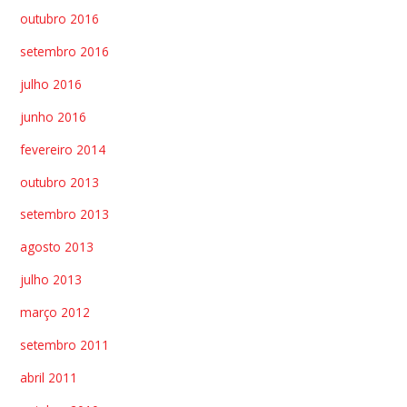
outubro 2016
setembro 2016
julho 2016
junho 2016
fevereiro 2014
outubro 2013
setembro 2013
agosto 2013
julho 2013
março 2012
setembro 2011
abril 2011