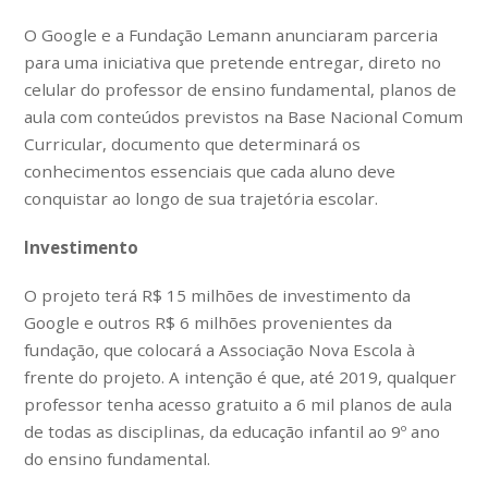
O Google e a Fundação Lemann anunciaram parceria
para uma iniciativa que pretende entregar, direto no
celular do professor de ensino fundamental, planos de
aula com conteúdos previstos na Base Nacional Comum
Curricular, documento que determinará os
conhecimentos essenciais que cada aluno deve
conquistar ao longo de sua trajetória escolar.
Investimento
O projeto terá R$ 15 milhões de investimento da
Google e outros R$ 6 milhões provenientes da
fundação, que colocará a Associação Nova Escola à
frente do projeto. A intenção é que, até 2019, qualquer
professor tenha acesso gratuito a 6 mil planos de aula
de todas as disciplinas, da educação infantil ao 9º ano
do ensino fundamental.