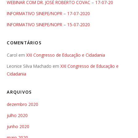
WEBINAR COM DR. JOSÉ ROBERTO COVAC – 17-07-20
INFORMATIVO SINEPE/NOPR – 17-07-2020
INFORMATIVO SINEPE/NOPR – 15-07-2020
COMENTÁRIOS
Carol
em
XXI Congresso de Educação e Cidadania
Leonice Silva Machado
em
XXI Congresso de Educação e
Cidadania
ARQUIVOS
dezembro 2020
julho 2020
junho 2020
maio 2020