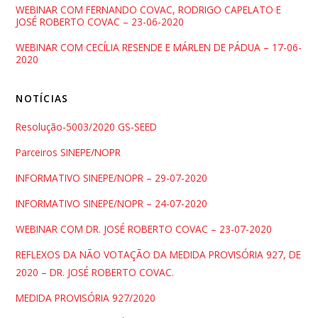
WEBINAR COM FERNANDO COVAC, RODRIGO CAPELATO E
JOSÉ ROBERTO COVAC – 23-06-2020
WEBINAR COM CECÍLIA RESENDE E MÁRLEN DE PÁDUA – 17-06-
2020
NOTÍCIAS
Resolução-5003/2020 GS-SEED
Parceiros SINEPE/NOPR
INFORMATIVO SINEPE/NOPR – 29-07-2020
INFORMATIVO SINEPE/NOPR – 24-07-2020
WEBINAR COM DR. JOSÉ ROBERTO COVAC – 23-07-2020
REFLEXOS DA NÃO VOTAÇÃO DA MEDIDA PROVISÓRIA 927, DE
2020 – DR. JOSÉ ROBERTO COVAC.
MEDIDA PROVISÓRIA 927/2020