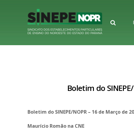
Searc
Boletim do SINEPE
Boletim do SINEPE/NOPR – 16 de Março de 20
Maurício Romão na CNE