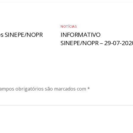
NOTÍCIAS
os SINEPE/NOPR
INFORMATIVO
SINEPE/NOPR – 29-07-202
ampos obrigatórios são marcados com
*