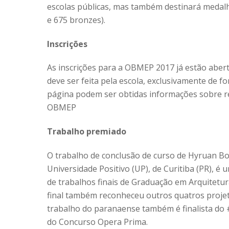
escolas públicas, mas também destinará medalha
e 675 bronzes).
Inscrições
As inscrições para a OBMEP 2017 já estão abert
deve ser feita pela escola, exclusivamente de 
página podem ser obtidas informações sobre reg
OBMEP
Trabalho premiado
O trabalho de conclusão de curso de Hyruan Bo
Universidade Positivo (UP), de Curitiba (PR), 
de trabalhos finais de Graduação em Arquitetu
final também reconheceu outros quatros projet
trabalho do paranaense também é finalista do 
do Concurso Opera Prima.