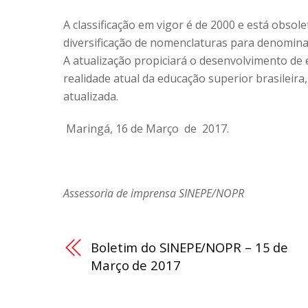
A classificação em vigor é de 2000 e está obso
diversificação de nomenclaturas para denomina
A atualização propiciará o desenvolvimento de 
realidade atual da educação superior brasileira
atualizada.
Maringá, 16 de Março de 2017.
Assessoria de imprensa SINEPE/NOPR
Boletim do SINEPE/NOPR – 15 de
Março de 2017