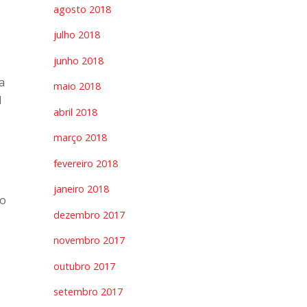
agosto 2018
julho 2018
junho 2018
a
maio 2018
l
abril 2018
março 2018
fevereiro 2018
janeiro 2018
ão
dezembro 2017
novembro 2017
outubro 2017
setembro 2017