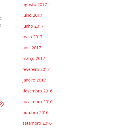
agosto 2017
julho 2017
o.
a
junho 2017
maio 2017
abril 2017
março 2017
fevereiro 2017
janeiro 2017
dezembro 2016
novembro 2016
outubro 2016
setembro 2016