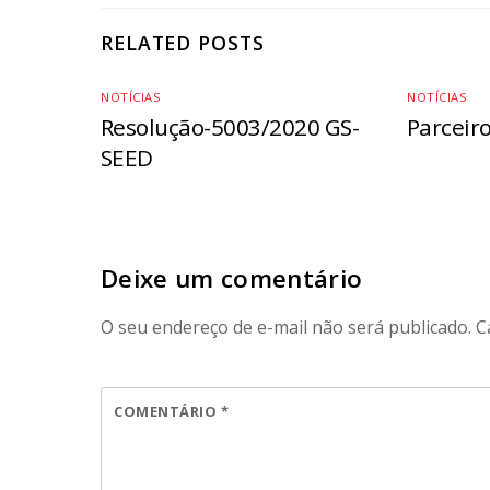
RELATED POSTS
NOTÍCIAS
NOTÍCIAS
Resolução-5003/2020 GS-
Parceir
SEED
Deixe um comentário
O seu endereço de e-mail não será publicado.
C
COMENTÁRIO
*