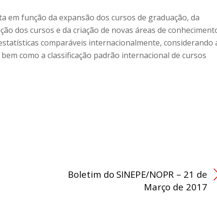
leta em função da expansão dos cursos de graduação, da
ção dos cursos e da criação de novas áreas de conheciment
estatísticas comparáveis internacionalmente, considerando 
, bem como a classificação padrão internacional de cursos
Boletim do SINEPE/NOPR – 21 de
Março de 2017