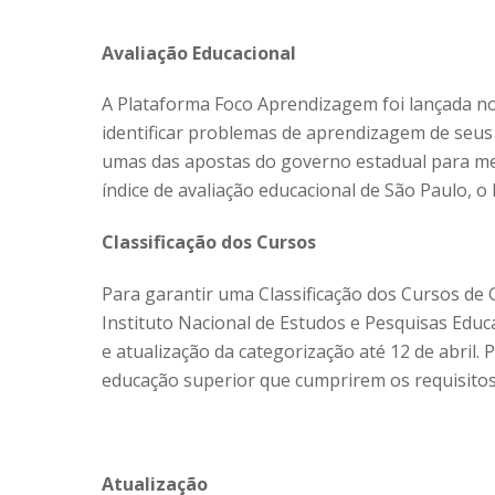
Avaliação Educacional
A Plataforma Foco Aprendizagem foi lançada no 
identificar problemas de aprendizagem de seus
umas das apostas do governo estadual para me
índice de avaliação educacional de São Paulo, o
Classificação dos Cursos
Para garantir uma Classificação dos Cursos de 
Instituto Nacional de Estudos e Pesquisas Educa
e atualização da categorização até 12 de abril.
educação superior que cumprirem os requisitos
Atualização