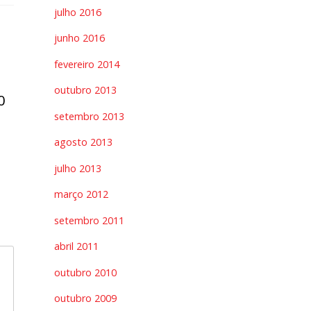
julho 2016
junho 2016
fevereiro 2014
outubro 2013
0
setembro 2013
agosto 2013
julho 2013
março 2012
setembro 2011
abril 2011
outubro 2010
outubro 2009