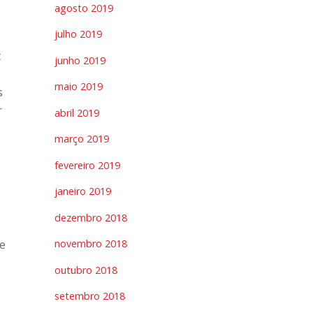
agosto 2019
julho 2019
t
junho 2019
maio 2019
s
r
abril 2019
março 2019
fevereiro 2019
janeiro 2019
dezembro 2018
 e
novembro 2018
outubro 2018
setembro 2018