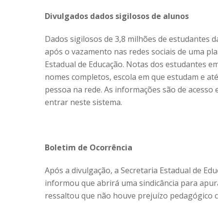
Divulgados dados sigilosos de alunos
Dados sigilosos de 3,8 milhões de estudantes d
após o vazamento nas redes sociais de uma pla
Estadual de Educação. Notas dos estudantes em a
nomes completos, escola em que estudam e até o
pessoa na rede. As informações são de acesso 
entrar neste sistema.
Boletim de Ocorrência
Após a divulgação, a Secretaria Estadual de Edu
informou que abrirá uma sindicância para apur
ressaltou que não houve prejuízo pedagógico 